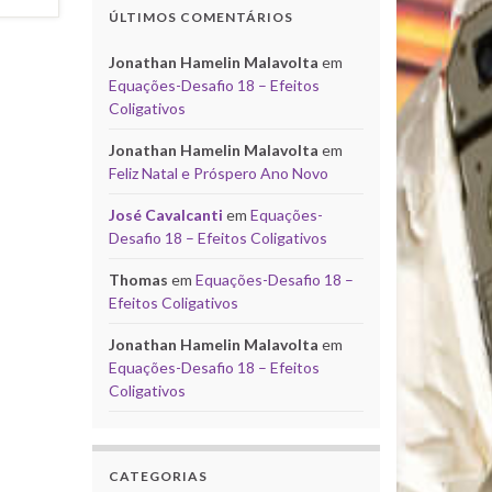
ÚLTIMOS COMENTÁRIOS
Jonathan Hamelin Malavolta
em
Equações-Desafio 18 – Efeitos
Coligativos
Jonathan Hamelin Malavolta
em
Feliz Natal e Próspero Ano Novo
José Cavalcanti
em
Equações-
Desafio 18 – Efeitos Coligativos
Thomas
em
Equações-Desafio 18 –
Efeitos Coligativos
Jonathan Hamelin Malavolta
em
Equações-Desafio 18 – Efeitos
Coligativos
CATEGORIAS