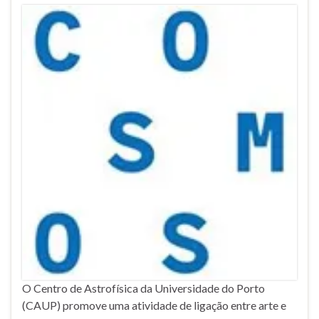
O Centro de Astrofísica da Universidade do Porto
(CAUP) promove uma atividade de ligação entre arte e