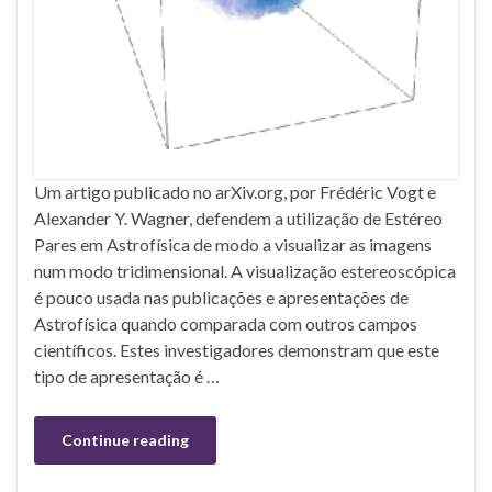
Um artigo publicado no arXiv.org, por Frédéric Vogt e
Alexander Y. Wagner, defendem a utilização de Estéreo
Pares em Astrofísica de modo a visualizar as imagens
num modo tridimensional. A visualização estereoscópica
é pouco usada nas publicações e apresentações de
Astrofísica quando comparada com outros campos
científicos. Estes investigadores demonstram que este
tipo de apresentação é …
Continue reading