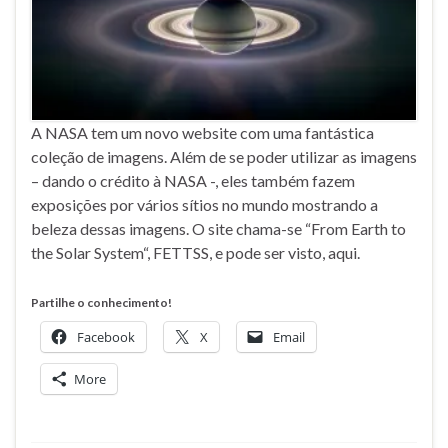
A NASA tem um novo website com uma fantástica
coleção de imagens. Além de se poder utilizar as imagens
– dando o crédito à NASA -, eles também fazem
exposições por vários sítios no mundo mostrando a
beleza dessas imagens. O site chama-se “From Earth to
the Solar System“, FETTSS, e pode ser visto, aqui.
Partilhe o conhecimento!
Facebook
X
Email
More