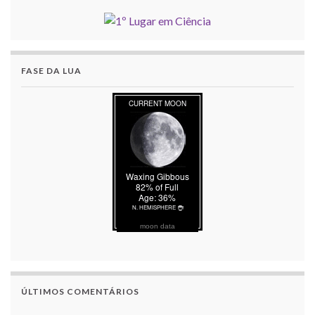
FASE DA LUA
moon data
ÚLTIMOS COMENTÁRIOS