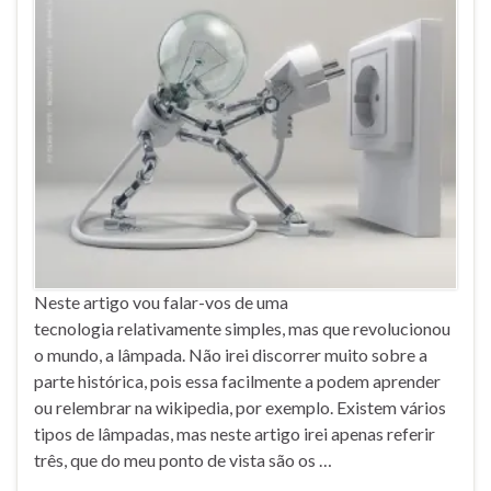
Neste artigo vou falar-vos de uma
tecnologia relativamente simples, mas que revolucionou
o mundo, a lâmpada. Não irei discorrer muito sobre a
parte histórica, pois essa facilmente a podem aprender
ou relembrar na wikipedia, por exemplo. Existem vários
tipos de lâmpadas, mas neste artigo irei apenas referir
três, que do meu ponto de vista são os …