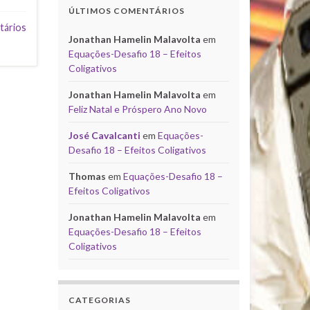
ÚLTIMOS COMENTÁRIOS
tários
Jonathan Hamelin Malavolta
em
Equações-Desafio 18 – Efeitos
Coligativos
Jonathan Hamelin Malavolta
em
Feliz Natal e Próspero Ano Novo
José Cavalcanti
em
Equações-
Desafio 18 – Efeitos Coligativos
Thomas
em
Equações-Desafio 18 –
Efeitos Coligativos
Jonathan Hamelin Malavolta
em
Equações-Desafio 18 – Efeitos
Coligativos
CATEGORIAS