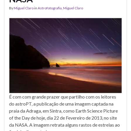
By
Miguel Claro
in
Astrofotografia
,
Miguel Claro
É com com grande prazer que partilho com os leitores
do astroPT, a publicação de uma imagem captada na
praia da Adraga, em Sintra, como Earth Science Picture
of the Day de hoje, dia 22 de Fevereiro de 2013, no site
da NASA. A imagem retrata alguns rastos de estrelas ao