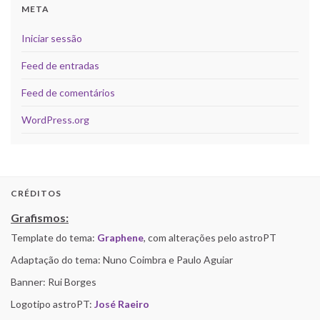
META
Iniciar sessão
Feed de entradas
Feed de comentários
WordPress.org
CRÉDITOS
Grafismos:
Template do tema:
Graphene
, com alterações pelo astroPT
Adaptação do tema: Nuno Coimbra e Paulo Aguiar
Banner: Rui Borges
Logotipo astroPT:
José Raeiro