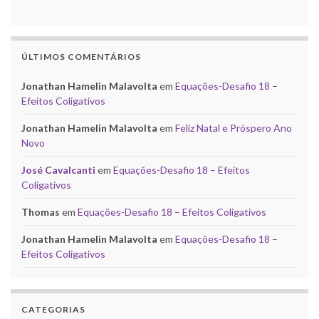
ÚLTIMOS COMENTÁRIOS
Jonathan Hamelin Malavolta
em
Equações-Desafio 18 –
Efeitos Coligativos
Jonathan Hamelin Malavolta
em
Feliz Natal e Próspero Ano
Novo
José Cavalcanti
em
Equações-Desafio 18 – Efeitos
Coligativos
Thomas
em
Equações-Desafio 18 – Efeitos Coligativos
Jonathan Hamelin Malavolta
em
Equações-Desafio 18 –
Efeitos Coligativos
CATEGORIAS