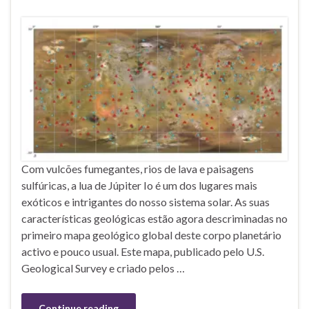
Com vulcões fumegantes, rios de lava e paisagens
sulfúricas, a lua de Júpiter Io é um dos lugares mais
exóticos e intrigantes do nosso sistema solar. As suas
características geológicas estão agora descriminadas no
primeiro mapa geológico global deste corpo planetário
activo e pouco usual. Este mapa, publicado pelo U.S.
Geological Survey e criado pelos …
Continue reading