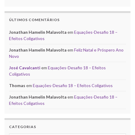
ÚLTIMOS COMENTÁRIOS
Jonathan Hamelin Malavolta
em
Equações-Desafio 18 –
Efeitos Coligativos
Jonathan Hamelin Malavolta
em
Feliz Natal e Próspero Ano
Novo
José Cavalcanti
em
Equações-Desafio 18 – Efeitos
Coligativos
Thomas
em
Equações-Desafio 18 – Efeitos Coligativos
Jonathan Hamelin Malavolta
em
Equações-Desafio 18 –
Efeitos Coligativos
CATEGORIAS