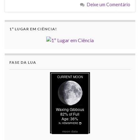
Deixe um Comentário
1º LUGAR EM CIÊNCIA!
FASE DA LUA
moon data