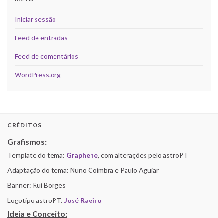
Iniciar sessão
Feed de entradas
Feed de comentários
WordPress.org
CRÉDITOS
Grafismos:
Template do tema:
Graphene
, com alterações pelo astroPT
Adaptação do tema: Nuno Coimbra e Paulo Aguiar
Banner: Rui Borges
Logotipo astroPT:
José Raeiro
Ideia e Conceito: