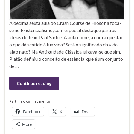
A décima sexta aula do Crash Course de Filosofia foca-
se no Existencialismo, com especial destaque para as
ideias de Jean-Paul Sartre: A aula começa com a questão:
o que dá sentido à tua vida? Será o significado da vida
algo nato? Na Antiguidade Clássica julgava-se que sim.
Platão definiu o conceito de essência, que é um conjunto
de …
Continue reading
Partilhe o conhecimento!
Facebook
X
Email
More