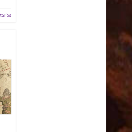
tários