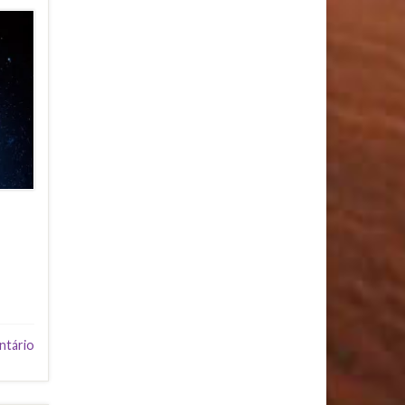
ntário