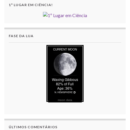
1º LUGAR EM CIÊNCIA!
FASE DA LUA
moon data
ÚLTIMOS COMENTÁRIOS