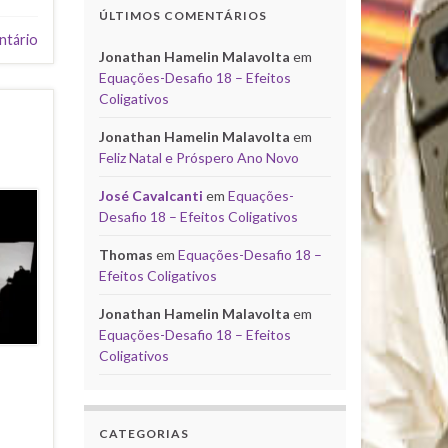
ÚLTIMOS COMENTÁRIOS
ntário
Jonathan Hamelin Malavolta
em
Equações-Desafio 18 – Efeitos
Coligativos
Jonathan Hamelin Malavolta
em
Feliz Natal e Próspero Ano Novo
José Cavalcanti
em
Equações-
Desafio 18 – Efeitos Coligativos
Thomas
em
Equações-Desafio 18 –
Efeitos Coligativos
Jonathan Hamelin Malavolta
em
Equações-Desafio 18 – Efeitos
Coligativos
CATEGORIAS