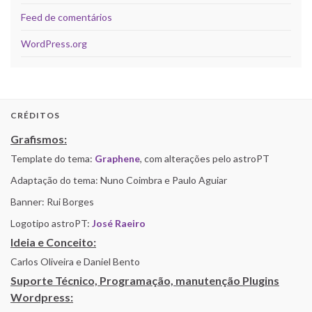
Feed de comentários
WordPress.org
CRÉDITOS
Grafismos:
Template do tema:
Graphene
, com alterações pelo astroPT
Adaptação do tema: Nuno Coimbra e Paulo Aguiar
Banner: Rui Borges
Logotipo astroPT:
José Raeiro
Ideia e Conceito:
Carlos Oliveira e Daniel Bento
Suporte Técnico, Programação, manutenção Plugins
Wordpress: