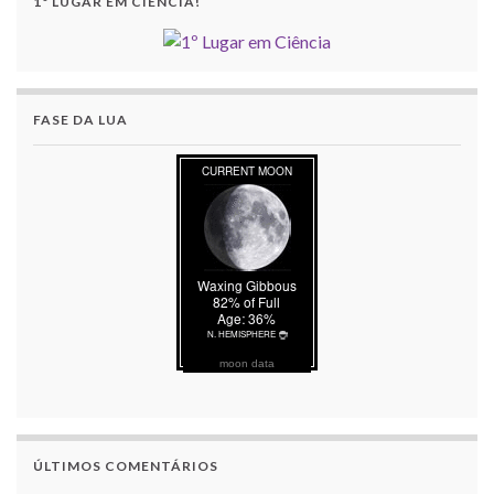
1º LUGAR EM CIÊNCIA!
FASE DA LUA
moon data
ÚLTIMOS COMENTÁRIOS