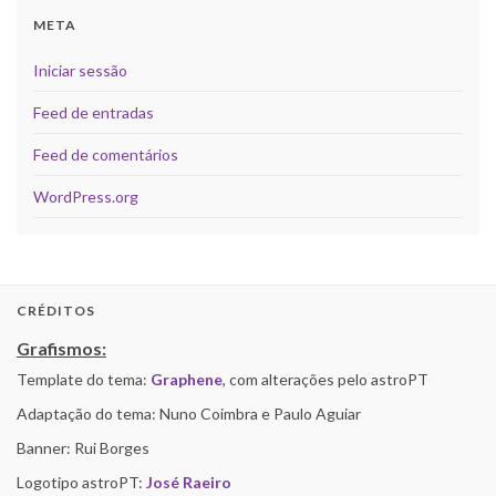
META
Iniciar sessão
Feed de entradas
Feed de comentários
WordPress.org
CRÉDITOS
Grafismos:
Template do tema:
Graphene
, com alterações pelo astroPT
Adaptação do tema: Nuno Coimbra e Paulo Aguiar
Banner: Rui Borges
Logotipo astroPT:
José Raeiro