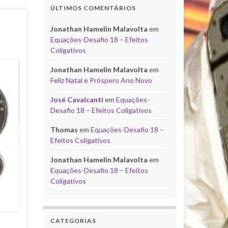
ÚLTIMOS COMENTÁRIOS
Jonathan Hamelin Malavolta
em
Equações-Desafio 18 – Efeitos
Coligativos
Jonathan Hamelin Malavolta
em
Feliz Natal e Próspero Ano Novo
José Cavalcanti
em
Equações-
Desafio 18 – Efeitos Coligativos
Thomas
em
Equações-Desafio 18 –
Efeitos Coligativos
Jonathan Hamelin Malavolta
em
Equações-Desafio 18 – Efeitos
Coligativos
CATEGORIAS