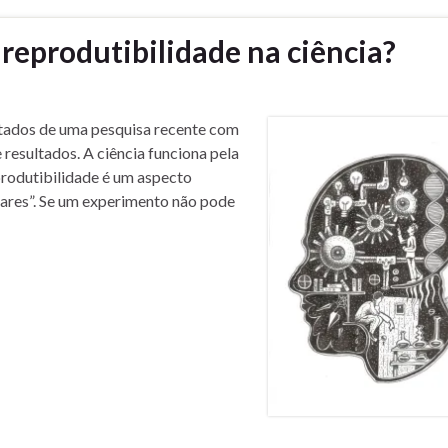
 reprodutibilidade na ciência?
ltados de uma pesquisa recente com
e resultados. A ciência funciona pela
produtibilidade é um aspecto
ares”. Se um experimento não pode