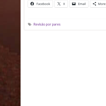
Facebook
X
Email
More
Revisão por pares