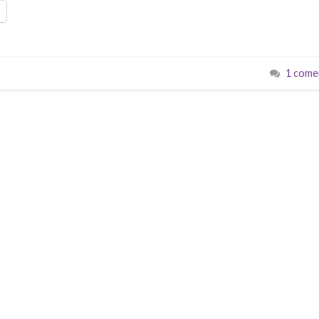
1 come