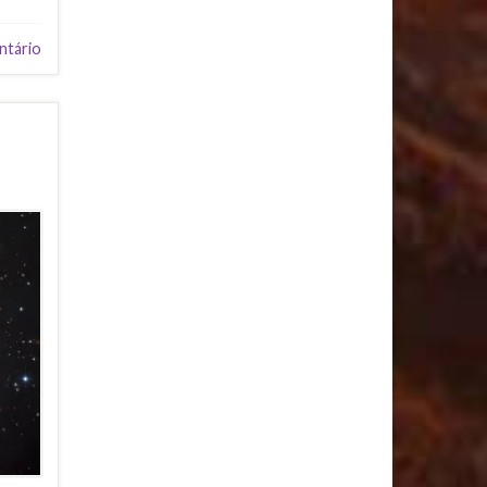
ntário