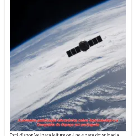
Está disponível para leitura on-line e para download a