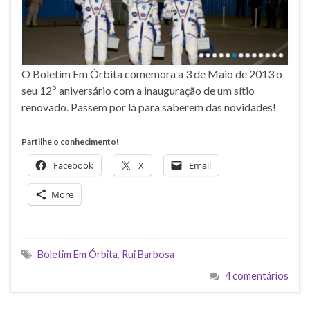
O Boletim Em Órbita comemora a 3 de Maio de 2013 o
seu 12º aniversário com a inauguração de um sítio
renovado. Passem por lá para saberem das novidades!
Partilhe o conhecimento!
Facebook
X
Email
More
Boletim Em Órbita
,
Rui Barbosa
4 comentários