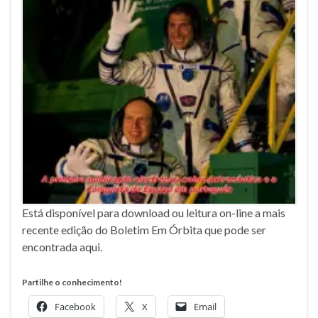
Está disponível para download ou leitura on-line a mais
recente edição do Boletim Em Órbita que pode ser
encontrada aqui.
Partilhe o conhecimento!
Facebook
X
Email