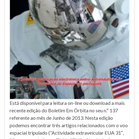
Está disponível para leitura on-line ou download a mais
recente edição do Boletim Em Órbita no seu n.º 137
referente ao mês de Junho de 2013. Nesta edição
podemos encontrar três artigos relacionados com o voo
espacial tripulado (“Actividade extraveícular EUA 31″,