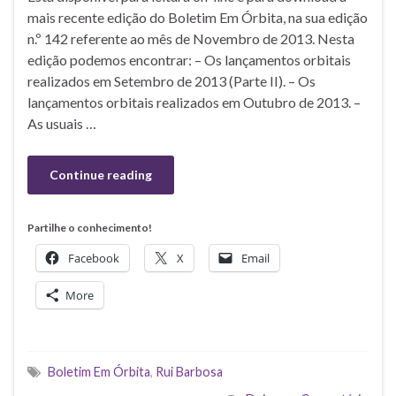
mais recente edição do Boletim Em Órbita, na sua edição
n.º 142 referente ao mês de Novembro de 2013. Nesta
edição podemos encontrar: – Os lançamentos orbitais
realizados em Setembro de 2013 (Parte II). – Os
lançamentos orbitais realizados em Outubro de 2013. –
As usuais …
Continue reading
Partilhe o conhecimento!
Facebook
X
Email
More
Boletim Em Órbita
,
Rui Barbosa