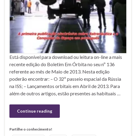
Está disponível para download ou leitura on-line a mais
recente edição do Boletim Em Órbita no seu nº 136
referente ao mês de Maio de 2013. Nesta edição
poderão encontrar: – O 32º passeio espacial da Rússia
na ISS; – Lançamentos orbitais em Abril de 2013. Para
além de outros artigos, estão presentes as habituais …
Continue reading
Partilhe o conhecimento!