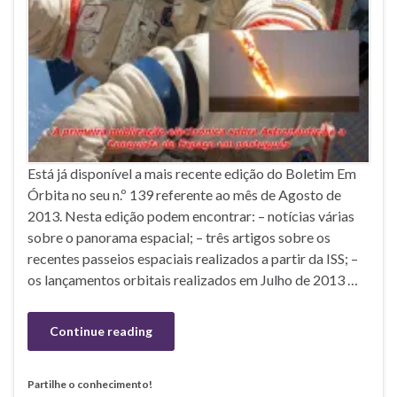
Está já disponível a mais recente edição do Boletim Em
Órbita no seu n.º 139 referente ao mês de Agosto de
2013. Nesta edição podem encontrar: – notícias várias
sobre o panorama espacial; – três artigos sobre os
recentes passeios espaciais realizados a partir da ISS; –
os lançamentos orbitais realizados em Julho de 2013 …
Continue reading
Partilhe o conhecimento!