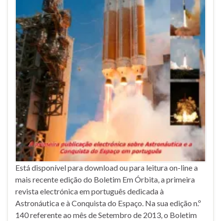
Está disponível para download ou para leitura on-line a
mais recente edição do Boletim Em Órbita, a primeira
revista electrónica em português dedicada à
Astronáutica e à Conquista do Espaço. Na sua edição n.º
140 referente ao mês de Setembro de 2013, o Boletim