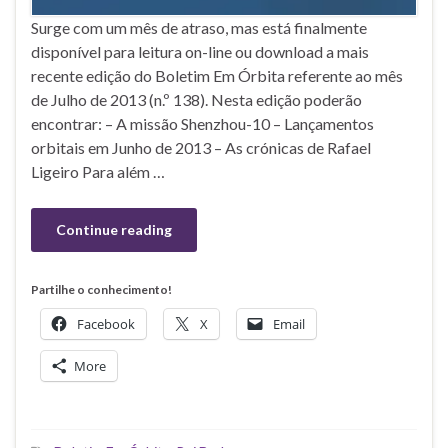
Surge com um mês de atraso, mas está finalmente
disponível para leitura on-line ou download a mais
recente edição do Boletim Em Órbita referente ao mês
de Julho de 2013 (n.º 138). Nesta edição poderão
encontrar: – A missão Shenzhou-10 – Lançamentos
orbitais em Junho de 2013 – As crónicas de Rafael
Ligeiro Para além …
Continue reading
Partilhe o conhecimento!
Facebook
X
Email
More