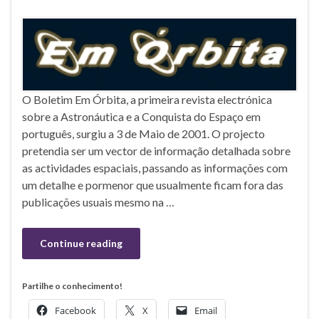
O Boletim Em Órbita, a primeira revista electrónica
sobre a Astronáutica e a Conquista do Espaço em
português, surgiu a 3 de Maio de 2001. O projecto
pretendia ser um vector de informação detalhada sobre
as actividades espaciais, passando as informações com
um detalhe e pormenor que usualmente ficam fora das
publicações usuais mesmo na …
Continue reading
Partilhe o conhecimento!
Facebook
X
Email