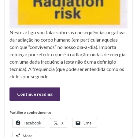
Neste artigo vou falar sobre as consequências negativas
da radiação no corpo humano (em particular aquelas
com que “convivemos” no nosso dia-a-dia). Importa
começar por referir o que é a radiação: ondas de energia
com uma dada frequência (esta não é uma definição
técnica). A frequência (que pode ser entendida como os
ciclos por segundo …
Continue reading
Partilhe o conhecimento!
Facebook
X
Email
More