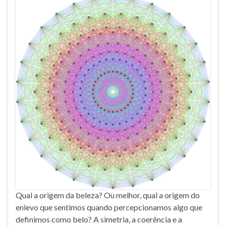
Qual a origem da beleza? Ou melhor, qual a origem do
enlevo que sentimos quando percepcionamos algo que
definimos como belo? A simetria, a coerência e a