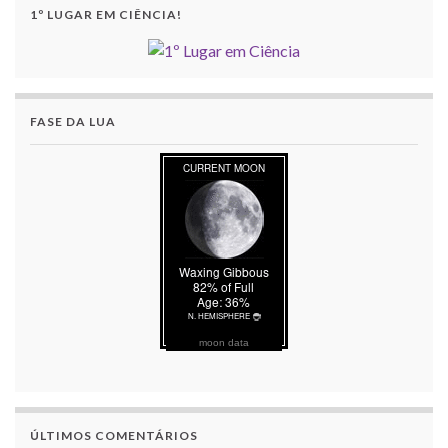
1º LUGAR EM CIÊNCIA!
FASE DA LUA
moon data
ÚLTIMOS COMENTÁRIOS