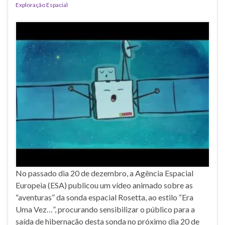
Exploração Espacial
No passado dia 20 de dezembro, a Agência Espacial
Europeia (ESA) publicou um vídeo animado sobre as
“aventuras” da sonda espacial Rosetta, ao estilo “Era
Uma Vez…”, procurando sensibilizar o público para a
saída de hibernação desta sonda no próximo dia 20 de