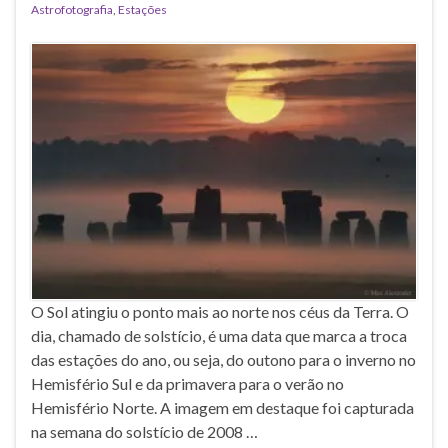
Astrofotografia
,
Estações
O Sol atingiu o ponto mais ao norte nos céus da Terra. O
dia, chamado de solstício, é uma data que marca a troca
das estações do ano, ou seja, do outono para o inverno no
Hemisfério Sul e da primavera para o verão no
Hemisfério Norte. A imagem em destaque foi capturada
na semana do solstício de 2008 …