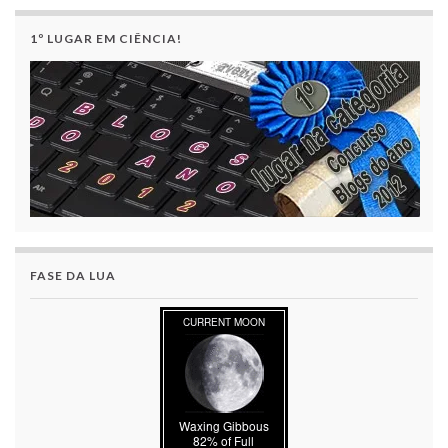
1º LUGAR EM CIÊNCIA!
FASE DA LUA