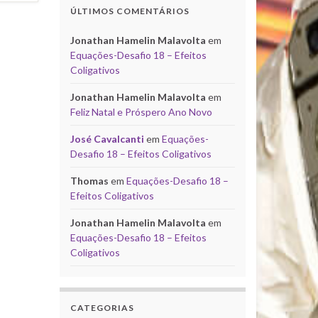
ÚLTIMOS COMENTÁRIOS
Jonathan Hamelin Malavolta
em
Equações-Desafio 18 – Efeitos
Coligativos
Jonathan Hamelin Malavolta
em
Feliz Natal e Próspero Ano Novo
José Cavalcanti
em
Equações-
Desafio 18 – Efeitos Coligativos
Thomas
em
Equações-Desafio 18 –
Efeitos Coligativos
Jonathan Hamelin Malavolta
em
Equações-Desafio 18 – Efeitos
Coligativos
CATEGORIAS