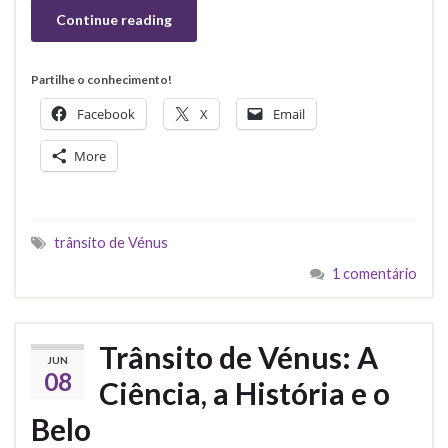
Continue reading
Partilhe o conhecimento!
Facebook
X
Email
More
trânsito de Vénus
1 comentário
Trânsito de Vénus: A
JUN
08
Ciência, a História e o
Belo