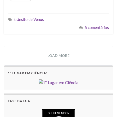
trânsito de Vénus
5 comentários
LOAD MORE
1º LUGAR EM CIÊNCIA!
FASE DA LUA