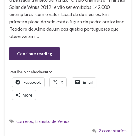
Solar de Vénus 2012” e vão ser emitidos 142.000
exemplares, com o valor facial de dois euros. Em
primeiro plano do selo está a figura do padre oratoriano
Teodoro de Almeida, um dos quatro portugueses que
observaram …
Continue reading
Partilhe o conhecimento!
Facebook
X
Email
More
correios
,
trânsito de Vénus
2 comentários