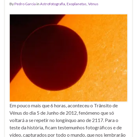
By
Pedro Garcia
in
Astrofotografia
,
Exoplanetas
,
Vénus
Em pouco mais que 6 horas, aconteceu o Trânsito de
Vénus do dia 5 de Junho de 2012, fenómeno que só
voltará a se repetir no longínquo ano de 2117. Para o
teste da história, ficam testemunhos fotográficos e de
vídeo, capturados por todo o mundo, que nos lembrarão