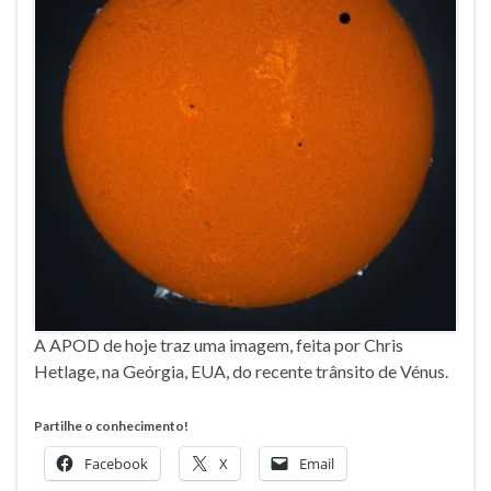
A APOD de hoje traz uma imagem, feita por Chris
Hetlage, na Geórgia, EUA, do recente trânsito de Vénus.
Partilhe o conhecimento!
Facebook
X
Email