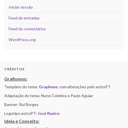
Iniciar sessão
Feed de entradas
Feed de comentários
WordPress.org
CRÉDITOS
Grafismos:
Template do tema:
Graphene
, com alterações pelo astroPT
Adaptação do tema: Nuno Coimbra e Paulo Aguiar
Banner: Rui Borges
Logotipo astroPT:
José Raeiro
Ideia e Conceito: