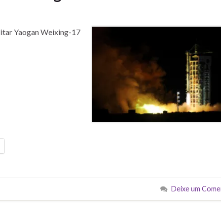
litar Yaogan Weixing-17
Deixe um Come