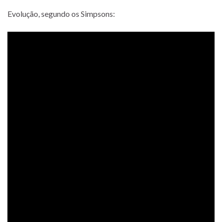
Evolução, segundo os Simpsons: