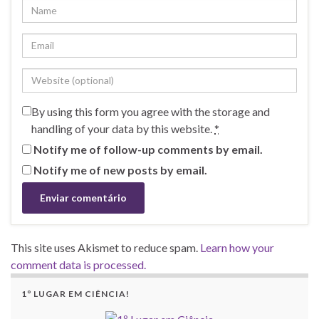
By using this form you agree with the storage and
handling of your data by this website.
*
Notify me of follow-up comments by email.
Notify me of new posts by email.
This site uses Akismet to reduce spam.
Learn how your
comment data is processed.
1º LUGAR EM CIÊNCIA!