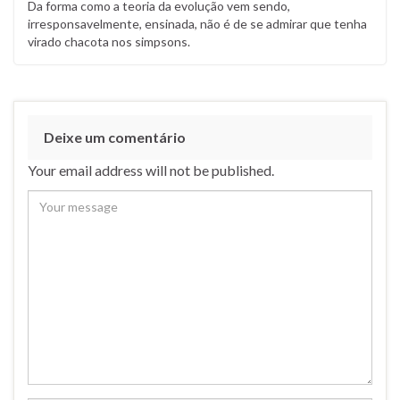
Da forma como a teoria da evolução vem sendo,
irresponsavelmente, ensinada, não é de se admirar que tenha
virado chacota nos simpsons.
Deixe um comentário
Your email address will not be published.