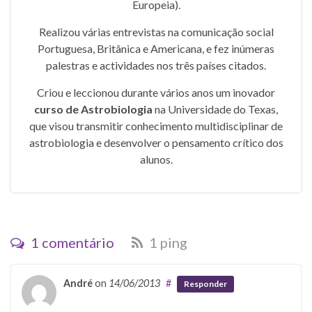
Europeia).
Realizou várias entrevistas na comunicação social
Portuguesa, Britânica e Americana, e fez inúmeras
palestras e actividades nos três países citados.
Criou e leccionou durante vários anos um inovador
curso de Astrobiologia
na Universidade do Texas,
que visou transmitir conhecimento multidisciplinar de
astrobiologia e desenvolver o pensamento crítico dos
alunos.
1 comentário
1 ping
André
on
14/06/2013
#
Responder