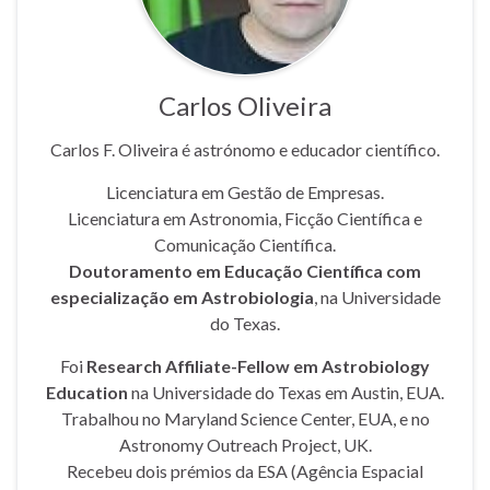
Carlos Oliveira
Carlos F. Oliveira é astrónomo e educador científico.
Licenciatura em Gestão de Empresas.
Licenciatura em Astronomia, Ficção Científica e
Comunicação Científica.
Doutoramento em Educação Científica com
especialização em Astrobiologia
, na Universidade
do Texas.
Foi
Research Affiliate-Fellow em Astrobiology
Education
na Universidade do Texas em Austin, EUA.
Trabalhou no Maryland Science Center, EUA, e no
Astronomy Outreach Project, UK.
Recebeu dois prémios da ESA (Agência Espacial