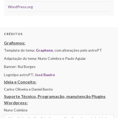
WordPress.org
CRÉDITOS
Grafismos:
Template do tema:
Graphene
, com alterações pelo astroPT
Adaptação do tema: Nuno Coimbra e Paulo Aguiar
Banner: Rui Borges
Logotipo astroPT:
José Raeiro
Ideia e Conceito:
Carlos Oliveira e Daniel Bento
Suporte Técnico, Programação, manutenção Plugins
Wordpress:
Nuno Coimbra