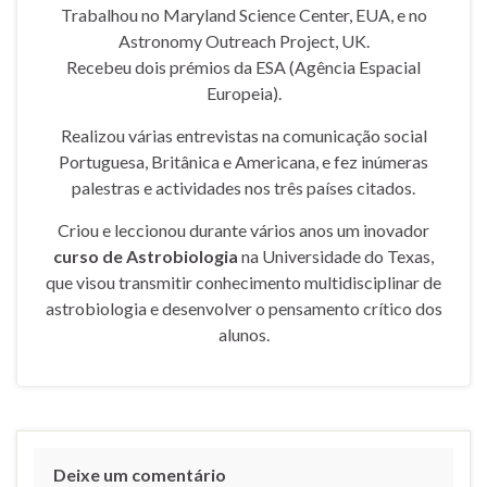
Trabalhou no Maryland Science Center, EUA, e no
Astronomy Outreach Project, UK.
Recebeu dois prémios da ESA (Agência Espacial
Europeia).
Realizou várias entrevistas na comunicação social
Portuguesa, Britânica e Americana, e fez inúmeras
palestras e actividades nos três países citados.
Criou e leccionou durante vários anos um inovador
curso de Astrobiologia
na Universidade do Texas,
que visou transmitir conhecimento multidisciplinar de
astrobiologia e desenvolver o pensamento crítico dos
alunos.
Deixe um comentário