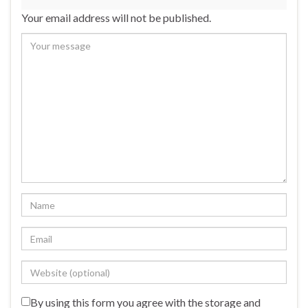
Your email address will not be published.
By using this form you agree with the storage and