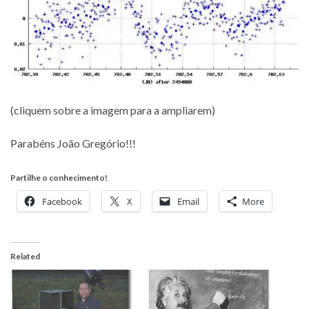
(cliquem sobre a imagem para a ampliarem)
Parabéns João Gregório!!!
Partilhe o conhecimento!
Facebook
X
Email
More
Related