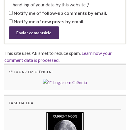
handling of your data by this website.
*
Notify me of follow-up comments by email.
Notify me of new posts by email.
This site uses Akismet to reduce spam.
Learn how your
comment data is processed.
1º LUGAR EM CIÊNCIA!
FASE DA LUA