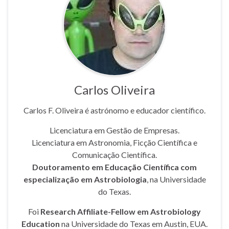
Carlos Oliveira
Carlos F. Oliveira é astrónomo e educador científico.
Licenciatura em Gestão de Empresas.
Licenciatura em Astronomia, Ficção Científica e
Comunicação Científica.
Doutoramento em Educação Científica com
especialização em Astrobiologia
, na Universidade
do Texas.
Foi
Research Affiliate-Fellow em Astrobiology
Education
na Universidade do Texas em Austin, EUA.