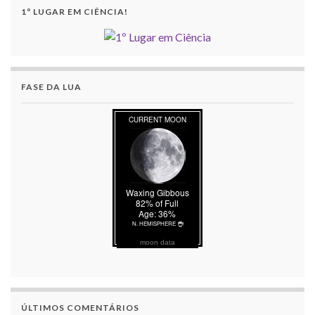
1º LUGAR EM CIÊNCIA!
FASE DA LUA
moon data
ÚLTIMOS COMENTÁRIOS