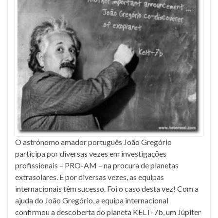
O astrónomo amador português João Gregório
participa por diversas vezes em investigações
profissionais – PRO-AM – na procura de planetas
extrasolares. E por diversas vezes, as equipas
internacionais têm sucesso. Foi o caso desta vez! Com a
ajuda do João Gregório, a equipa internacional
confirmou a descoberta do planeta KELT-7b, um Júpiter