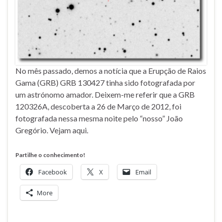
No mês passado, demos a notícia que a Erupção de Raios
Gama (GRB) GRB 130427 tinha sido fotografada por
um astrónomo amador. Deixem-me referir que a GRB
120326A, descoberta a 26 de Março de 2012, foi
fotografada nessa mesma noite pelo “nosso” João
Gregório. Vejam aqui.
Partilhe o conhecimento!
Facebook
X
Email
More