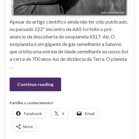
Apesar do artigo científico ainda não ter sido publicado,
no passado 222º encontro da AAS foi feito o pré-
anúncio da descoberta do exoplaneta KELT-6b. O
exoplaneta é um gigante de gás semelhante a Saturno
que orbita uma estrela de idade semelhante ao nosso Sol
a cerca de 700 anos-luz de distância da Terra. O planeta
…
Continue reading
Partilhe o conhecimento!
Facebook
X
Email
More