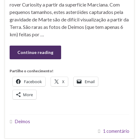
rover Curiosity a partir da superfície Marciana. Com
pequenos tamanhos, estes asteróides capturados pela
gravidade de Marte são de difícil visualização a partir da
Terra. São raras as fotos de Deimos (que tem apenas 6
km) feitas por …
Continue reading
Partilhe o conhecimento!
Facebook
X
Email
More
Deimos
1 comentário