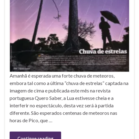
Amanhã é esperada uma forte chuva de meteoros,
embora tal como a última “chuva de estrelas” captada na
imagem de cima e publicada este mês na revista
portuguesa Quero Saber, a Lua estivesse cheia e a
interferir no espectáculo, desta vez será à partida
diferente. São esperados centenas de meteoros nas
horas de Pico, que …
Continue reading