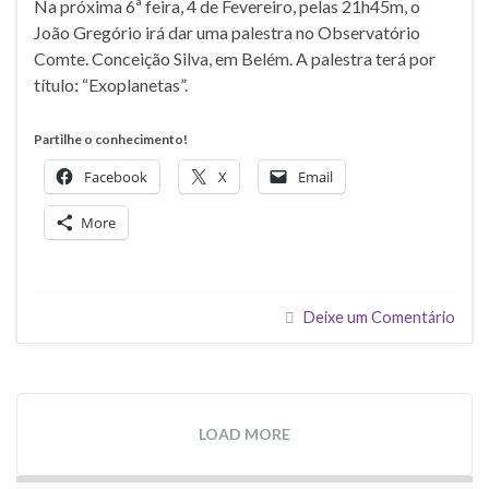
Na próxima 6ª feira, 4 de Fevereiro, pelas 21h45m, o
João Gregório irá dar uma palestra no Observatório
Comte. Conceição Silva, em Belém. A palestra terá por
título: “Exoplanetas”.
Partilhe o conhecimento!
Facebook
X
Email
More
Deixe um Comentário
LOAD MORE