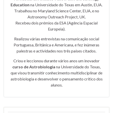
Education
na Universidade do Texas em Austin, EUA.
Trabalhou no Maryland Science Center, EUA, e no
Astronomy Outreach Project, UK.
Recebeu dois prémios da ESA (Agência Espacial
Europeia).
Realizou várias entrevistas na comunicação social
Portuguesa, Britânica e Americana, e fez inúmeras
palestras e actividades nos três países citados.
Criou e leccionou durante vários anos um inovador
curso de Astrobiologia
na Universidade do Texas,
que visou transmitir conhecimento multidisciplinar de
astrobiologia e desenvolver o pensamento crítico dos
alunos.