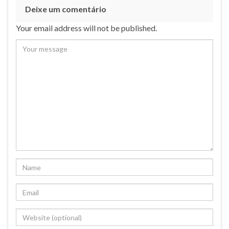
Deixe um comentário
Your email address will not be published.