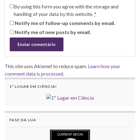
By using this form you agree with the storage and
handling of your data by this website.
*
Notify me of follow-up comments by email.
Notify me of new posts by email.
This site uses Akismet to reduce spam.
Learn how your
comment data is processed.
1º LUGAR EM CIÊNCIA!
FASE DA LUA