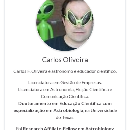
Carlos Oliveira
Carlos F. Oliveira é astrónomo e educador científico.
Licenciatura em Gestão de Empresas.
Licenciatura em Astronomia, Ficção Científica e
Comunicação Científica.
Doutoramento em Educação Científica com
especialização em Astrobiologia
, na Universidade
do Texas.
Foi
Research Affiliate-Fellow em Astrobiology