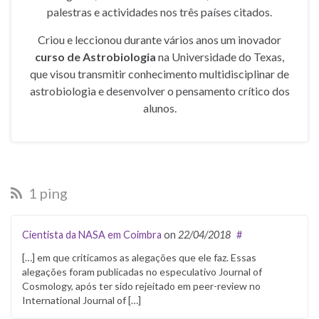
palestras e actividades nos três países citados.
Criou e leccionou durante vários anos um inovador
curso de Astrobiologia
na Universidade do Texas,
que visou transmitir conhecimento multidisciplinar de
astrobiologia e desenvolver o pensamento crítico dos
alunos.
1 ping
Cientista da NASA em Coimbra
on
22/04/2018
#
[…] em que criticamos as alegações que ele faz. Essas
alegações foram publicadas no especulativo Journal of
Cosmology, após ter sido rejeitado em peer-review no
International Journal of […]