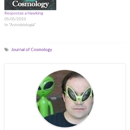
Respostas a Hawking
05/05/2010
In "Astrobiologia"
Journal of Cosmology