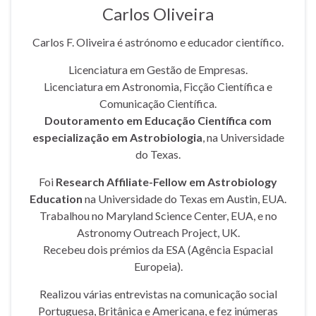
Carlos Oliveira
Carlos F. Oliveira é astrónomo e educador científico.
Licenciatura em Gestão de Empresas.
Licenciatura em Astronomia, Ficção Científica e
Comunicação Científica.
Doutoramento em Educação Científica com
especialização em Astrobiologia
, na Universidade
do Texas.
Foi
Research Affiliate-Fellow em Astrobiology
Education
na Universidade do Texas em Austin, EUA.
Trabalhou no Maryland Science Center, EUA, e no
Astronomy Outreach Project, UK.
Recebeu dois prémios da ESA (Agência Espacial
Europeia).
Realizou várias entrevistas na comunicação social
Portuguesa, Britânica e Americana, e fez inúmeras