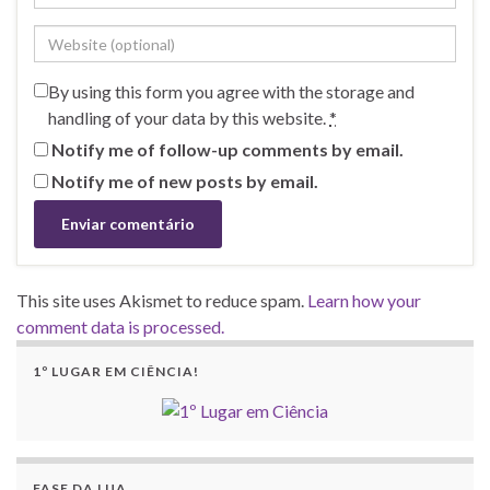
By using this form you agree with the storage and
handling of your data by this website.
*
Notify me of follow-up comments by email.
Notify me of new posts by email.
This site uses Akismet to reduce spam.
Learn how your
comment data is processed.
1º LUGAR EM CIÊNCIA!
FASE DA LUA