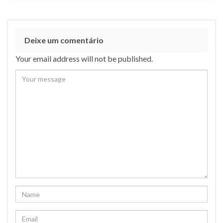
Deixe um comentário
Your email address will not be published.