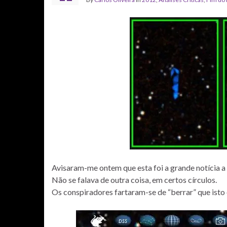
Avisaram-me ontem que esta foi a grande notícia a
Não se falava de outra coisa, em certos círculos.
Os conspiradores fartaram-se de “berrar” que isto 