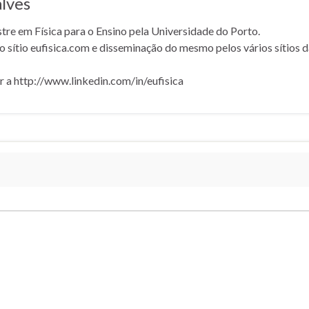
lves
tre em Física para o Ensino pela Universidade do Porto.
o sítio eufisica.com e disseminação do mesmo pelos vários sítios d
r a http://www.linkedin.com/in/eufisica