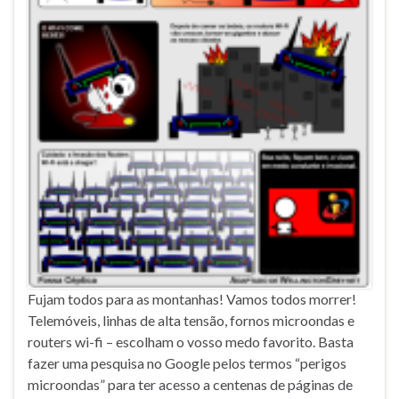
Fujam todos para as montanhas! Vamos todos morrer!
Telemóveis, linhas de alta tensão, fornos microondas e
routers wi-fi – escolham o vosso medo favorito. Basta
fazer uma pesquisa no Google pelos termos “perigos
microondas” para ter acesso a centenas de páginas de