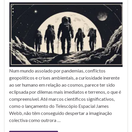
Num mundo assolado por pandemias, conflictos
geopolíticos e crises ambientais, a curiosidade inerente
ao ser humano em relação ao cosmos, parece ter sido
eclipsada por dilemas mais imediatos e terrenos, o que é
compreensível. Até marcos científicos significativos,
como o lançamento do Telescópio Espacial James
Webb, não têm conseguido despertar a imaginação
colectiva como outrora …