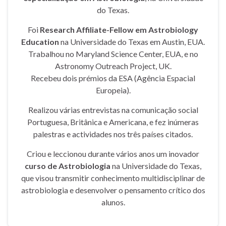
do Texas.
Foi
Research Affiliate-Fellow em Astrobiology
Education
na Universidade do Texas em Austin, EUA.
Trabalhou no Maryland Science Center, EUA, e no
Astronomy Outreach Project, UK.
Recebeu dois prémios da ESA (Agência Espacial
Europeia).
Realizou várias entrevistas na comunicação social
Portuguesa, Britânica e Americana, e fez inúmeras
palestras e actividades nos três países citados.
Criou e leccionou durante vários anos um inovador
curso de Astrobiologia
na Universidade do Texas,
que visou transmitir conhecimento multidisciplinar de
astrobiologia e desenvolver o pensamento crítico dos
alunos.