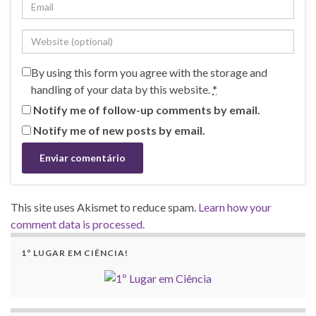
By using this form you agree with the storage and
handling of your data by this website.
*
Notify me of follow-up comments by email.
Notify me of new posts by email.
This site uses Akismet to reduce spam.
Learn how your
comment data is processed.
1º LUGAR EM CIÊNCIA!