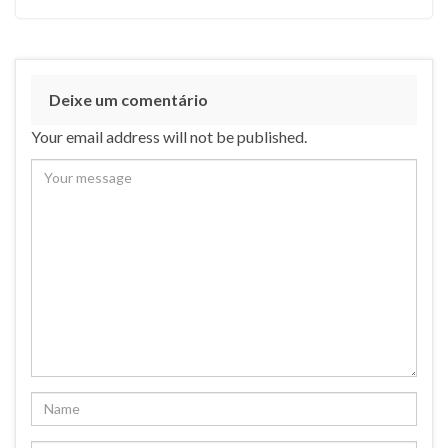
Deixe um comentário
Your email address will not be published.