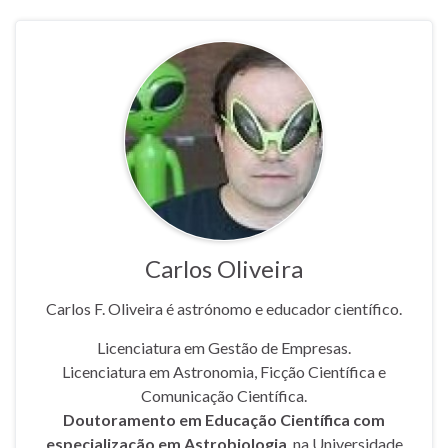
Carlos Oliveira
Carlos F. Oliveira é astrónomo e educador científico.
Licenciatura em Gestão de Empresas.
Licenciatura em Astronomia, Ficção Científica e
Comunicação Científica.
Doutoramento em Educação Científica com
especialização em Astrobiologia
, na Universidade