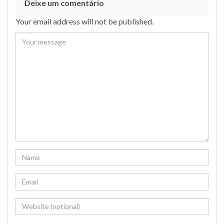
Deixe um comentário
Your email address will not be published.