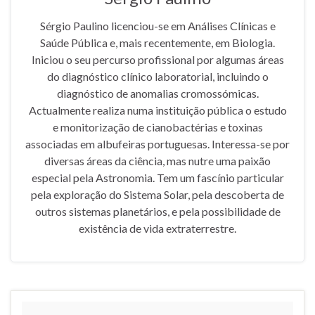
Sérgio Paulino licenciou-se em Análises Clínicas e
Saúde Pública e, mais recentemente, em Biologia.
Iniciou o seu percurso profissional por algumas áreas
do diagnóstico clínico laboratorial, incluindo o
diagnóstico de anomalias cromossómicas.
Actualmente realiza numa instituição pública o estudo
e monitorização de cianobactérias e toxinas
associadas em albufeiras portuguesas. Interessa-se por
diversas áreas da ciência, mas nutre uma paixão
especial pela Astronomia. Tem um fascínio particular
pela exploração do Sistema Solar, pela descoberta de
outros sistemas planetários, e pela possibilidade de
existência de vida extraterrestre.