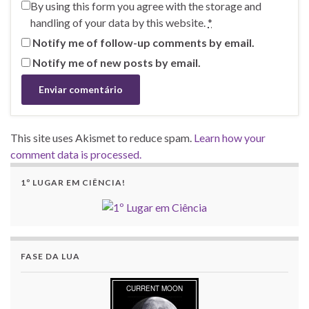
By using this form you agree with the storage and
handling of your data by this website.
*
Notify me of follow-up comments by email.
Notify me of new posts by email.
This site uses Akismet to reduce spam.
Learn how your
comment data is processed.
1º LUGAR EM CIÊNCIA!
FASE DA LUA