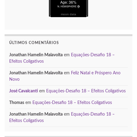
moon data
ÚLTIMOS COMENTÁRIOS
Jonathan Hamelin Malavolta
em
Equações-Desafio 18 –
Efeitos Coligativos
Jonathan Hamelin Malavolta
em
Feliz Natal e Próspero
Ano Novo
José Cavalcanti
em
Equações-Desafio 18 – Efeitos
Coligativos
Thomas
em
Equações-Desafio 18 – Efeitos Coligativos
Jonathan Hamelin Malavolta
em
Equações-Desafio 18 –
Efeitos Coligativos