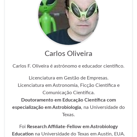
Carlos Oliveira
Carlos F. Oliveira é astrónomo e educador científico.
Licenciatura em Gestão de Empresas.
Licenciatura em Astronomia, Ficção Científica e
Comunicação Científica.
Doutoramento em Educação Científica com
especialização em Astrobiologia
, na Universidade
do Texas.
Foi
Research Affiliate-Fellow em Astrobiology
Education
na Universidade do Texas em Austin,