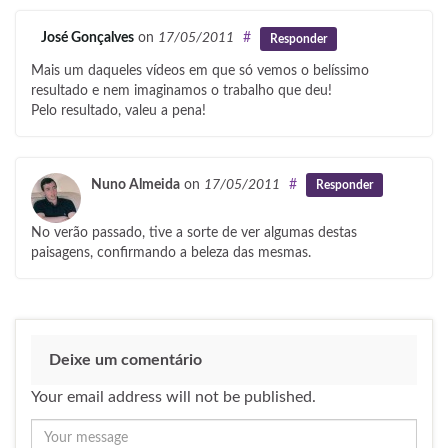
2 comentários
José Gonçalves
on
17/05/2011
#
Responder
Mais um daqueles vídeos em que só vemos o belíssimo
resultado e nem imaginamos o trabalho que deu!
Pelo resultado, valeu a pena!
Nuno Almeida
on
17/05/2011
#
Responder
No verão passado, tive a sorte de ver algumas destas
paisagens, confirmando a beleza das mesmas.
Deixe um comentário
Your email address will not be published.