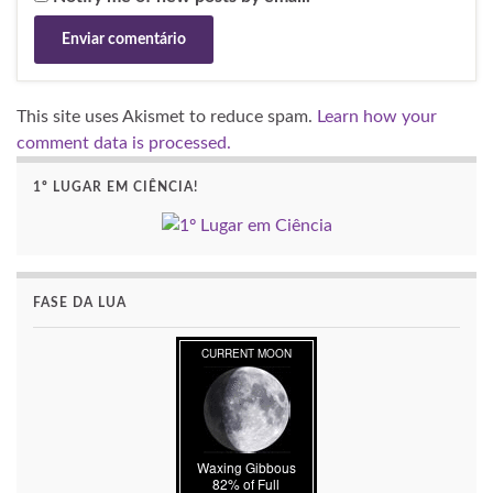
Notify me of new posts by email.
This site uses Akismet to reduce spam.
Learn how your
comment data is processed.
1º LUGAR EM CIÊNCIA!
FASE DA LUA