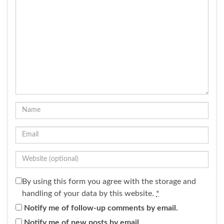
By using this form you agree with the storage and
handling of your data by this website.
*
Notify me of follow-up comments by email.