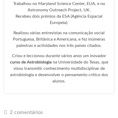
EUA.
Trabalhou no Maryland Science Center, EUA, e no
Astronomy Outreach Project, UK.
Recebeu dois prémios da ESA (Agência Espacial
Europeia).
Realizou várias entrevistas na comunicação social
Portuguesa, Britânica e Americana, e fez inúmeras
palestras e actividades nos três países citados.
Criou e leccionou durante vários anos um inovador
curso de Astrobiologia
na Universidade do Texas,
que visou transmitir conhecimento multidisciplinar de
astrobiologia e desenvolver o pensamento crítico
dos alunos.