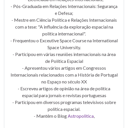
- Pós-Graduada em Relações Internacionais: Segurança
e Defesa;
- Mestre em Ciência Política e Relações Internacionais
com a tese: "A influência da exploração espacial na
politica internacional".
- Frequentou o Exceutive Space Course na International
Space University.
- Participou em várias reuniões internacionais na área
de Política Espacial
- Apresentou vários artigos em Congressos
Internacionais relacionados com a História de Portugal
no Espaço no século XX
- Escreveu artigos de opinião na área de politica
espacial para jornais e revistas portuguesas
- Participou em diversos programas televisivos sobre
política espacial.
- Mantêm o Blog
Astropolitica
,