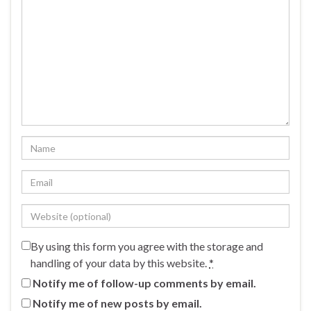
By using this form you agree with the storage and
handling of your data by this website.
*
Notify me of follow-up comments by email.
Notify me of new posts by email.