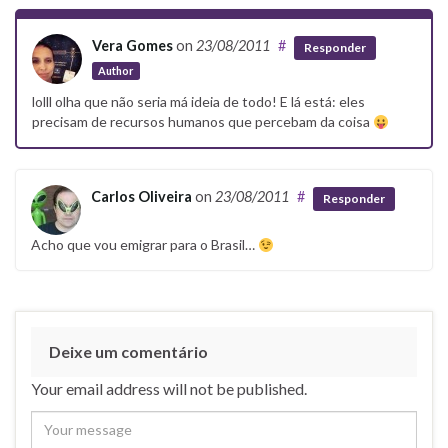
Vera Gomes
on
23/08/2011
#
Responder
Author
lolll olha que não seria má ideia de todo! E lá está: eles
precisam de recursos humanos que percebam da coisa
Carlos Oliveira
on
23/08/2011
#
Responder
Acho que vou emigrar para o Brasil…
Deixe um comentário
Your email address will not be published.