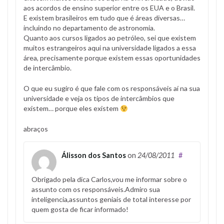
aos acordos de ensino superior entre os EUA e o Brasil.
E existem brasileiros em tudo que é áreas diversas…
incluindo no departamento de astronomia.
Quanto aos cursos ligados ao petróleo, sei que existem
muitos estrangeiros aqui na universidade ligados a essa
área, precisamente porque existem essas oportunidades
de intercâmbio.
O que eu sugiro é que fale com os responsáveis aí na sua
universidade e veja os tipos de intercâmbios que
existem… porque eles existem
abraços
Álisson dos Santos
on
24/08/2011
#
Obrigado pela dica Carlos,vou me informar sobre o
assunto com os responsáveis.Admiro sua
inteligencia,assuntos geniais de total interesse por
quem gosta de ficar informado!