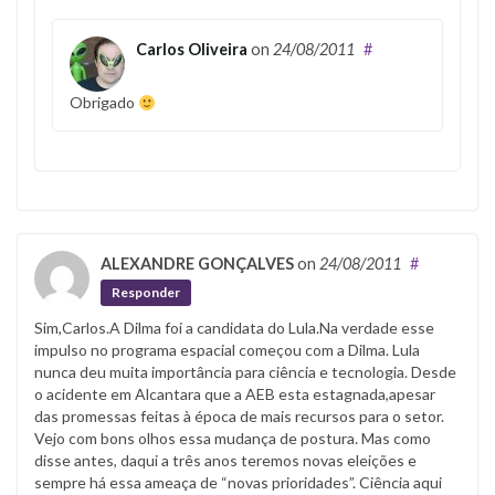
Carlos Oliveira
on
24/08/2011
#
Obrigado
ALEXANDRE GONÇALVES
on
24/08/2011
#
Responder
Sim,Carlos.A Dilma foi a candidata do Lula.Na verdade esse
impulso no programa espacial começou com a Dilma. Lula
nunca deu muita importância para ciência e tecnologia. Desde
o acidente em Alcantara que a AEB esta estagnada,apesar
das promessas feitas à época de mais recursos para o setor.
Vejo com bons olhos essa mudança de postura. Mas como
disse antes, daqui a três anos teremos novas eleições e
sempre há essa ameaça de “novas prioridades”. Ciência aqui