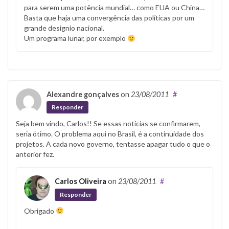
para serem uma potência mundial… como EUA ou China…
Basta que haja uma convergência das políticas por um
grande designio nacional.
Um programa lunar, por exemplo
Alexandre gonçalves
on
23/08/2011
#
Responder
Seja bem vindo, Carlos!! Se essas notícias se confirmarem,
seria ótimo. O problema aqui no Brasil, é a continuidade dos
projetos. A cada novo governo, tentasse apagar tudo o que o
anterior fez.
Carlos Oliveira
on
23/08/2011
#
Responder
Obrigado