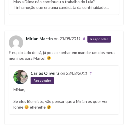
Mas a Dilma não continuou o trabalho do Lula?
Tinha noção que era uma candidata da continuidade…
Mirian Martin
on
23/08/2011
#
Responder
E eu, do lado de cá, já posso sonhar em mandar um dos meus
meninos para Marte!
Carlos Oliveira
on
23/08/2011
#
Responder
Mirian,
Se eles lêem isto, vão pensar que a Mirian os quer ver
longe
ehehehe