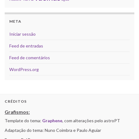
META
Iniciar sessão
Feed de entradas
Feed de comentários
WordPress.org
CRÉDITOS
Grafismos:
Template do tema:
Graphene
, com alterações pelo astroPT
Adaptação do tema: Nuno Coimbra e Paulo Aguiar