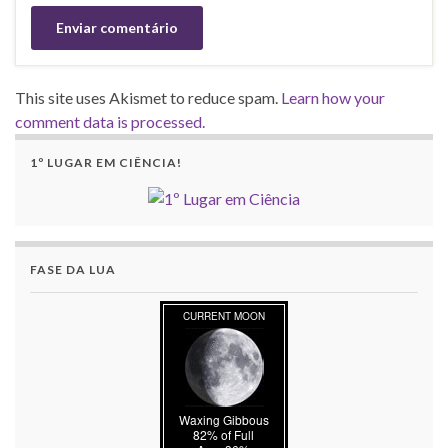
This site uses Akismet to reduce spam.
Learn how your
comment data is processed.
1º LUGAR EM CIÊNCIA!
FASE DA LUA