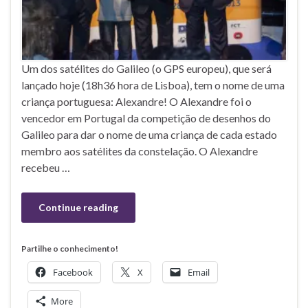
Um dos satélites do Galileo (o GPS europeu), que será
lançado hoje (18h36 hora de Lisboa), tem o nome de uma
criança portuguesa: Alexandre! O Alexandre foi o
vencedor em Portugal da competição de desenhos do
Galileo para dar o nome de uma criança de cada estado
membro aos satélites da constelação. O Alexandre
recebeu …
Continue reading
Partilhe o conhecimento!
Facebook
X
Email
More