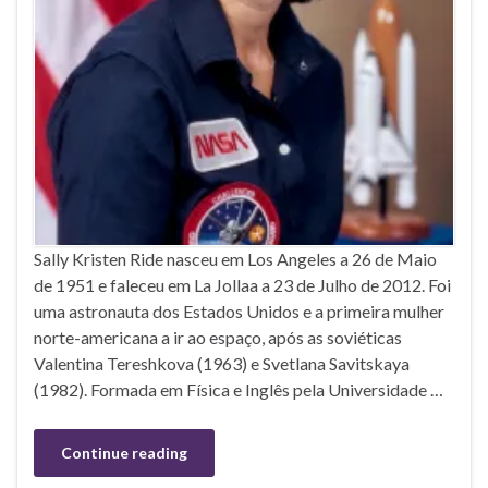
Sally Kristen Ride nasceu em Los Angeles a 26 de Maio
de 1951 e faleceu em La Jollaa a 23 de Julho de 2012. Foi
uma astronauta dos Estados Unidos e a primeira mulher
norte-americana a ir ao espaço, após as soviéticas
Valentina Tereshkova (1963) e Svetlana Savitskaya
(1982). Formada em Física e Inglês pela Universidade …
Continue reading