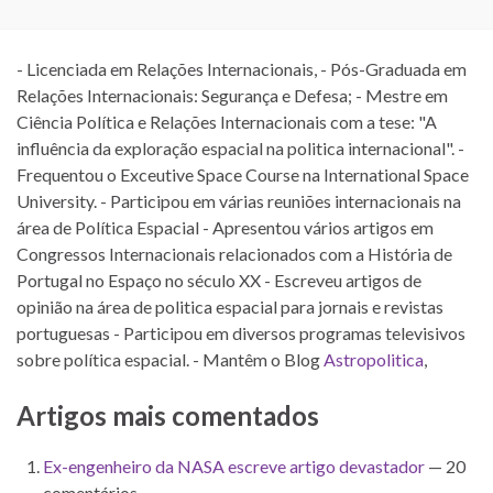
- Licenciada em Relações Internacionais, - Pós-Graduada em
Relações Internacionais: Segurança e Defesa; - Mestre em
Ciência Política e Relações Internacionais com a tese: "A
influência da exploração espacial na politica internacional". -
Frequentou o Exceutive Space Course na International Space
University. - Participou em várias reuniões internacionais na
área de Política Espacial - Apresentou vários artigos em
Congressos Internacionais relacionados com a História de
Portugal no Espaço no século XX - Escreveu artigos de
opinião na área de politica espacial para jornais e revistas
portuguesas - Participou em diversos programas televisivos
sobre política espacial. - Mantêm o Blog
Astropolitica
,
Artigos mais comentados
Ex-engenheiro da NASA escreve artigo devastador
— 20
comentários