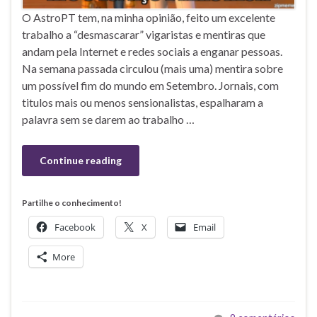
O AstroPT tem, na minha opinião, feito um excelente
trabalho a “desmascarar” vigaristas e mentiras que
andam pela Internet e redes sociais a enganar pessoas.
Na semana passada circulou (mais uma) mentira sobre
um possível fim do mundo em Setembro. Jornais, com
titulos mais ou menos sensionalistas, espalharam a
palavra sem se darem ao trabalho …
Continue reading
Partilhe o conhecimento!
Facebook
X
Email
More