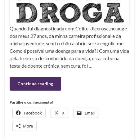
Quando fui diagnosticada com Colite Ulcerosa, no auge
dos meus 27 anos, da minha carreira profissional e da
minha juventude, senti o chão a abrir-se e a engolir-me.
Como é possível uma doença para a vida?! Com uma vida
pela frente, o desconhecido da doença, o carimbo na
testa de doente crónica, sem cura, foi …
Continue reading
Partilhe o conhecimento!
Facebook
X
Email
More