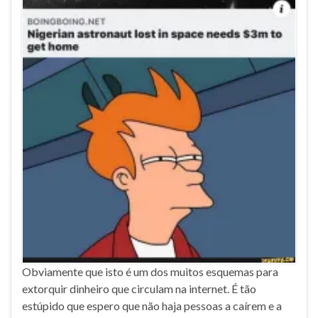
Obviamente que isto é um dos muitos esquemas para
extorquir dinheiro que circulam na internet. É tão
estúpido que espero que não haja pessoas a caírem e a