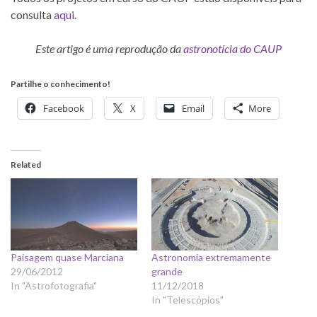
consulta
aqui
.
Este artigo é uma reprodução da
astronotícia do CAUP
Partilhe o conhecimento!
Facebook
X
Email
More
Related
Paisagem quase Marciana
Astronomia extremamente
29/06/2012
grande
In "Astrofotografia"
11/12/2018
In "Telescópios"