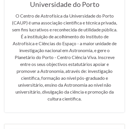
Universidade do Porto
O Centro de Astrofísica da Universidade do Porto
(CAUP) é uma associação científica e técnica privada,
sem fins lucrativos e reconhecida de utilidade pública.
É a instituição de acolhimento do Instituto de
Astrofísica e Ciências do Espaço - a maior unidade de
investigação nacional em Astronomia, e gere o
Planetário do Porto - Centro Ciência Viva. Inscreve
entre os seus objectivos estatutários apoiar e
promover a Astronomia, através de: investigação
científica, formação ao nível pós-graduado e
universitário, ensino da Astronomia ao nível não
universitário, divulgação da ciência e promoção da
cultura científica.