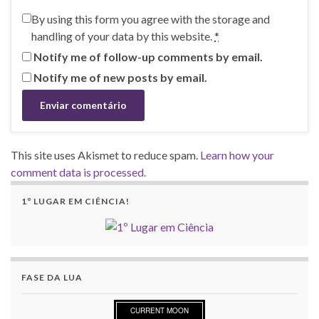
By using this form you agree with the storage and
handling of your data by this website.
*
Notify me of follow-up comments by email.
Notify me of new posts by email.
This site uses Akismet to reduce spam.
Learn how your
comment data is processed.
1º LUGAR EM CIÊNCIA!
FASE DA LUA