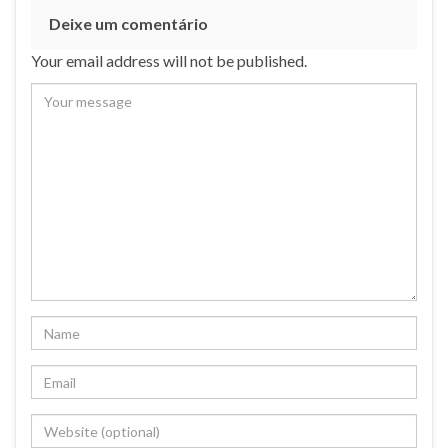
Deixe um comentário
Your email address will not be published.