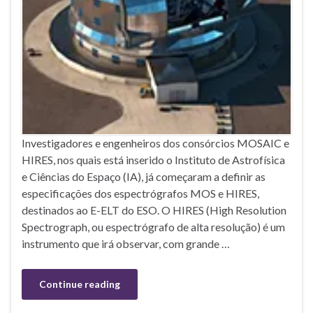
Investigadores e engenheiros dos consórcios MOSAIC e
HIRES, nos quais está inserido o Instituto de Astrofísica
e Ciências do Espaço (IA), já começaram a definir as
especificações dos espectrógrafos MOS e HIRES,
destinados ao E-ELT do ESO. O HIRES (High Resolution
Spectrograph, ou espectrógrafo de alta resolução) é um
instrumento que irá observar, com grande …
Continue reading