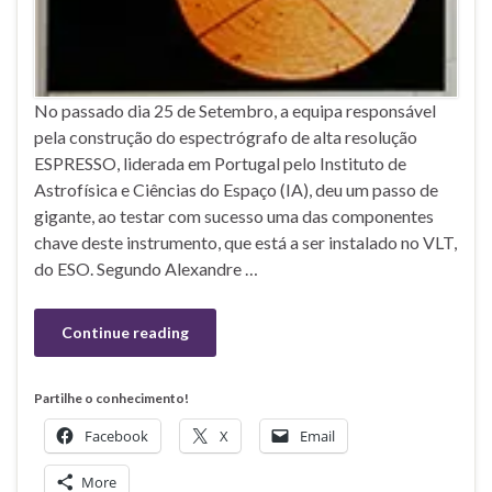
No passado dia 25 de Setembro, a equipa responsável
pela construção do espectrógrafo de alta resolução
ESPRESSO, liderada em Portugal pelo Instituto de
Astrofísica e Ciências do Espaço (IA), deu um passo de
gigante, ao testar com sucesso uma das componentes
chave deste instrumento, que está a ser instalado no VLT,
do ESO. Segundo Alexandre …
Continue reading
Partilhe o conhecimento!
Facebook
X
Email
More