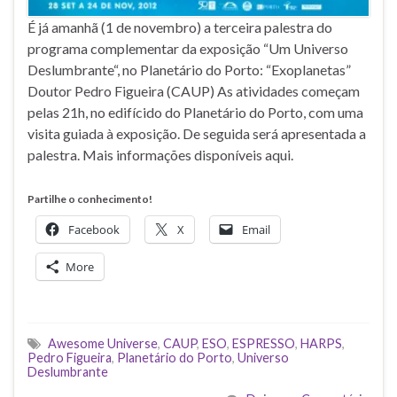
É já amanhã (1 de novembro) a terceira palestra do
programa complementar da exposição “Um Universo
Deslumbrante“, no Planetário do Porto: “Exoplanetas”
Doutor Pedro Figueira (CAUP) As atividades começam
pelas 21h, no edifícido do Planetário do Porto, com uma
visita guiada à exposição. De seguida será apresentada a
palestra. Mais informações disponíveis aqui.
Partilhe o conhecimento!
Facebook
X
Email
More
Awesome Universe
,
CAUP
,
ESO
,
ESPRESSO
,
HARPS
,
Pedro Figueira
,
Planetário do Porto
,
Universo
Deslumbrante