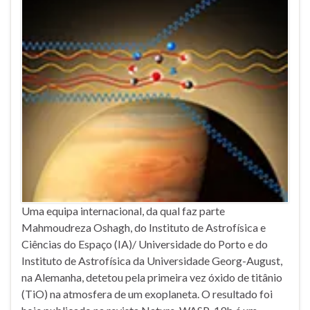
Uma equipa internacional, da qual faz parte
Mahmoudreza Oshagh, do Instituto de Astrofísica e
Ciências do Espaço (IA)/ Universidade do Porto e do
Instituto de Astrofísica da Universidade Georg-August,
na Alemanha, detetou pela primeira vez óxido de titânio
(TiO) na atmosfera de um exoplaneta. O resultado foi