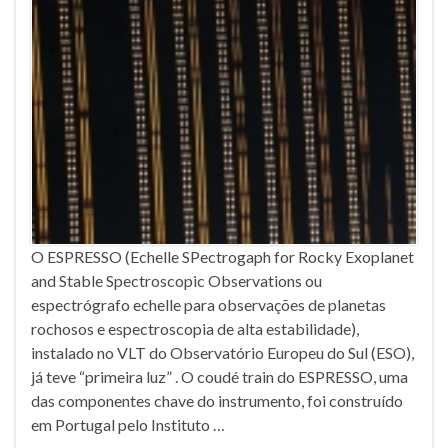
O ESPRESSO (Echelle SPectrogaph for Rocky Exoplanet
and Stable Spectroscopic Observations ou
espectrógrafo echelle para observações de planetas
rochosos e espectroscopia de alta estabilidade),
instalado no VLT do Observatório Europeu do Sul (ESO),
já teve “primeira luz” . O coudé train do ESPRESSO, uma
das componentes chave do instrumento, foi construído
em Portugal pelo Instituto …