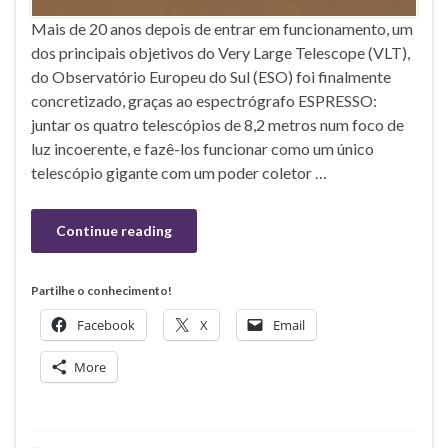
Mais de 20 anos depois de entrar em funcionamento, um
dos principais objetivos do Very Large Telescope (VLT),
do Observatório Europeu do Sul (ESO) foi finalmente
concretizado, graças ao espectrógrafo ESPRESSO:
juntar os quatro telescópios de 8,2 metros num foco de
luz incoerente, e fazê-los funcionar como um único
telescópio gigante com um poder coletor …
Continue reading
Partilhe o conhecimento!
Facebook
X
Email
More