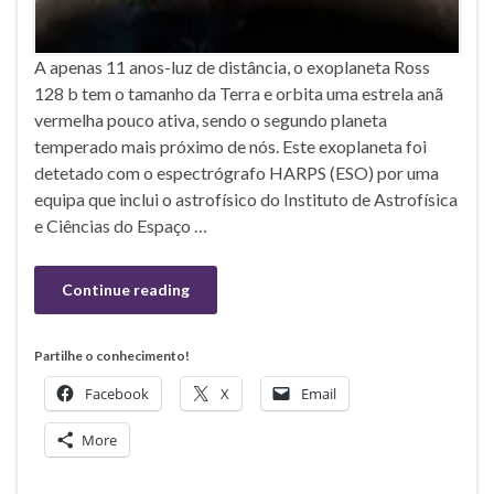
A apenas 11 anos-luz de distância, o exoplaneta Ross
128 b tem o tamanho da Terra e orbita uma estrela anã
vermelha pouco ativa, sendo o segundo planeta
temperado mais próximo de nós. Este exoplaneta foi
detetado com o espectrógrafo HARPS (ESO) por uma
equipa que inclui o astrofísico do Instituto de Astrofísica
e Ciências do Espaço …
Continue reading
Partilhe o conhecimento!
Facebook
X
Email
More