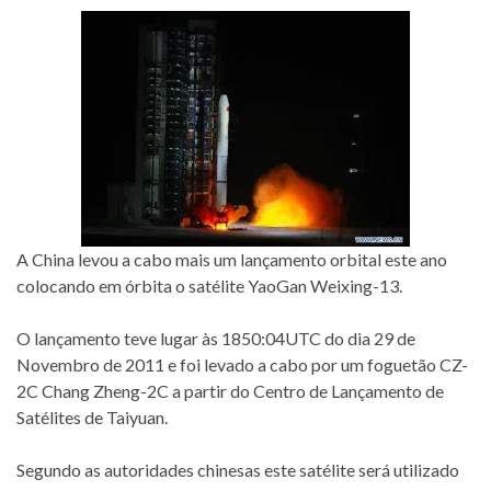
A China levou a cabo mais um lançamento orbital este ano
colocando em órbita o satélite YaoGan Weixing-13.
O lançamento teve lugar às 1850:04UTC do dia 29 de
Novembro de 2011 e foi levado a cabo por um foguetão CZ-
2C Chang Zheng-2C a partir do Centro de Lançamento de
Satélites de Taiyuan.
Segundo as autoridades chinesas este satélite será utilizado