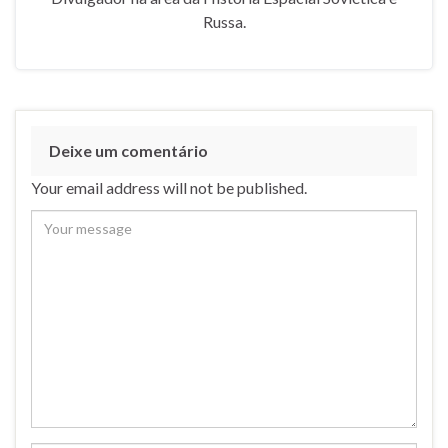
Russa.
Deixe um comentário
Your email address will not be published.