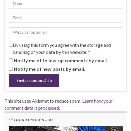
By using this form you agree with the storage and
handling of your data by this website.
*
Notify me of follow-up comments by email.
Notify me of new posts by email.
This site uses Akismet to reduce spam.
Learn how your
comment data is processed.
1º LUGAR EM CIÊNCIA!