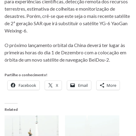
para experiências científicas, detecção remota dos recursos
terrestres, estimativa de colheitas e monitorização de
desastres. Porém, crê-se que este seja o mais recente satélite
de 2ª geração SAR que irá substituir o satélite YG-6 YaoGan
Weixing-6.
O próximo lançamento orbital da China deverá ter lugar às
primeiras horas do dia 1 de Dezembro com a colocação em
órbita de um novo satélite de navegação BeiDou-2.
Partilhe o conhecimento!
Facebook
X
Email
More
Related