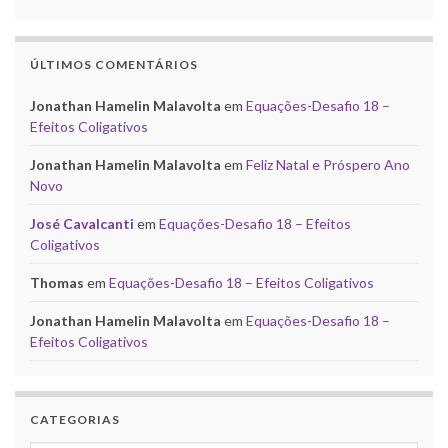
ÚLTIMOS COMENTÁRIOS
Jonathan Hamelin Malavolta
em
Equações-Desafio 18 –
Efeitos Coligativos
Jonathan Hamelin Malavolta
em
Feliz Natal e Próspero Ano
Novo
José Cavalcanti
em
Equações-Desafio 18 – Efeitos
Coligativos
Thomas
em
Equações-Desafio 18 – Efeitos Coligativos
Jonathan Hamelin Malavolta
em
Equações-Desafio 18 –
Efeitos Coligativos
CATEGORIAS