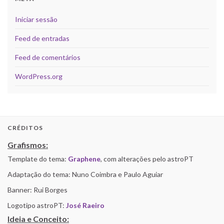
Iniciar sessão
Feed de entradas
Feed de comentários
WordPress.org
CRÉDITOS
Grafismos:
Template do tema:
Graphene
, com alterações pelo astroPT
Adaptação do tema: Nuno Coimbra e Paulo Aguiar
Banner: Rui Borges
Logotipo astroPT:
José Raeiro
Ideia e Conceito: