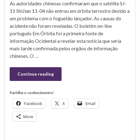
As autoridades chinesas confirmaram que o satélite SJ-
11 ShiJian 11-04 não entrou em órbita terrestre devido a
um problema com o foguetão lançador. As causas do
acidente não foram reveladas. O boletim on-line
português Em Órbita foi a primeira fonte de
informação Ocidental a revelar esta notícia que seria
mais tarde confirmada pelos orgãos de informação
chineses. O …
Continue reading
Partilhe o conhecimento!
Facebook
X
Email
More