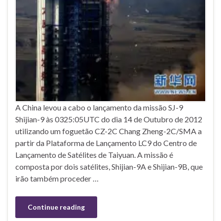
A China levou a cabo o lançamento da missão SJ-9
Shijian-9 às 0325:05UTC do dia 14 de Outubro de 2012
utilizando um foguetão CZ-2C Chang Zheng-2C/SMA a
partir da Plataforma de Lançamento LC9 do Centro de
Lançamento de Satélites de Taiyuan. A missão é
composta por dois satélites, Shijian-9A e Shijian-9B, que
irão também proceder …
Continue reading