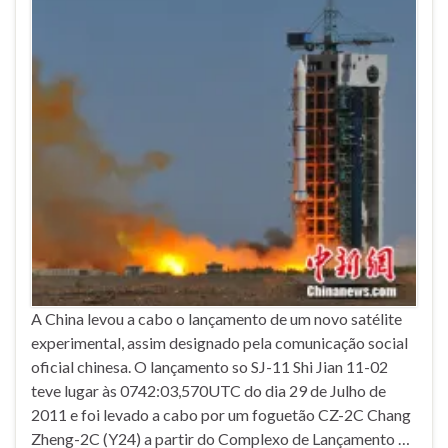
A China levou a cabo o lançamento de um novo satélite
experimental, assim designado pela comunicação social
oficial chinesa. O lançamento so SJ-11 Shi Jian 11-02
teve lugar às 0742:03,570UTC do dia 29 de Julho de
2011 e foi levado a cabo por um foguetão CZ-2C Chang
Zheng-2C (Y24) a partir do Complexo de Lançamento …