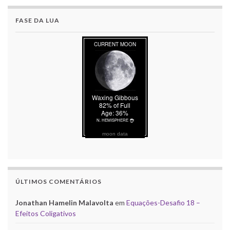
FASE DA LUA
moon data
ÚLTIMOS COMENTÁRIOS
Jonathan Hamelin Malavolta
em
Equações-Desafio 18 –
Efeitos Coligativos