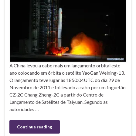
A China levou a cabo mais um lançamento orbital este
ano colocando em órbita o satélite YaoGan Weixing-13.
O lançamento teve lugar às 1850:04UTC do dia 29 de
Novembro de 2011 e foi levado a cabo por um foguetão
CZ-2C Chang Zheng-2C a partir do Centro de
Lançamento de Satélites de Taiyuan. Segundo as
autoridades …
Continue reading