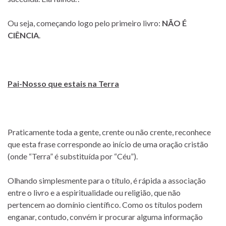
Ou seja, começando logo pelo primeiro livro:
NÃO É
CIÊNCIA
.
Pai-Nosso que estais na Terra
Praticamente toda a gente, crente ou não crente, reconhece
que esta frase corresponde ao início de uma oração cristão
(onde “Terra” é substituída por “Céu”).
Olhando simplesmente para o título, é rápida a associação
entre o livro e a espiritualidade ou religião, que não
pertencem ao domínio científico. Como os títulos podem
enganar, contudo, convém ir procurar alguma informação