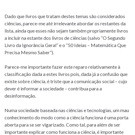
Dado que livros que tratam destes temas são considerados
ciências, parece-me até irrelevante abordar os restantes da
lista, ainda que esses não sejam também propriamente livros
a incluir na estante dos livros de ciências (salvo “O Segundo
Livro da Ignorância Geral” e o “50 Ideias – Matemática Que
Precisa Mesmo Saber”).
Parece-me importante fazer este reparo relativamente à
classificação dada a estes livros pois, dada já a confusão que
existe sobre ciência, é triste que a comunicação social – cujo
dever é informar a sociedade – contribua para a
desinformação.
Numa sociedade baseada nas ciências e tecnologias, um mau
conhecimento do modo como a ciência funciona é uma porta
aberta para se ser vigarizado. Como tal, para além de ser
importante explicar como funciona a ciência, é importante