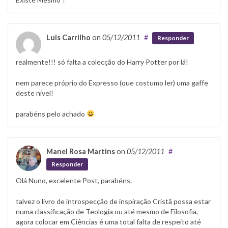
Luis Carrilho
on
05/12/2011
#
Responder
realmente!!! só falta a colecção do Harry Potter por lá!
nem parece próprio do Expresso (que costumo ler) uma gaffe
deste nivel!
parabéns pelo achado
Manel Rosa Martins
on
05/12/2011
#
Responder
Olá Nuno, excelente Post, parabéns.
talvez o livro de introspecção de inspiração Cristã possa estar
numa classificação de Teologia ou até mesmo de Filosofia,
agora colocar em Ciências é uma total falta de respeito até