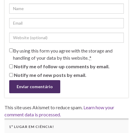
By using this form you agree with the storage and
handling of your data by this website.
*
Notify me of follow-up comments by email.
Notify me of new posts by email.
This site uses Akismet to reduce spam.
Learn how your
comment data is processed.
1º LUGAR EM CIÊNCIA!