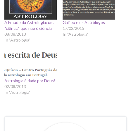
A Fraude da Astrologia: uma
Galileu e os Astrólogos
“ciência” que não é ciência
17/02/2015
08/08/2013
In "Astrologia"
In "Astrologia"
Astrologia é dada por Deus?
02/08/2013
In "Astrologia"