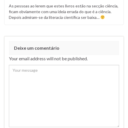
As pessoas ao lerem que estes livros estão na secção ciência,
ficam obviamente com uma ideia errada do que é a ciência.
Depois admiram-se da literacia científica ser baixa…
Deixe um comentário
Your email address will not be published.