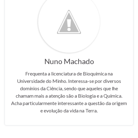
Nuno Machado
Frequenta a licenciatura de Bioquímica na
Universidade do Minho. Interessa-se por diversos
domínios da Ciência, sendo que aqueles que lhe
chamam mais a atenção são a Biologia e a Química.
Acha particularmente interessante a questão da origem
e evolução da vida na Terra.