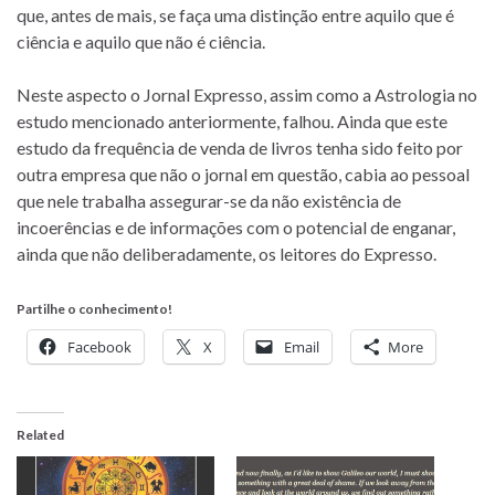
que, antes de mais, se faça uma distinção entre aquilo que é
ciência e aquilo que não é ciência.
Neste aspecto o Jornal Expresso, assim como a Astrologia no
estudo mencionado anteriormente, falhou. Ainda que este
estudo da frequência de venda de livros tenha sido feito por
outra empresa que não o jornal em questão, cabia ao pessoal
que nele trabalha assegurar-se da não existência de
incoerências e de informações com o potencial de enganar,
ainda que não deliberadamente, os leitores do Expresso.
Partilhe o conhecimento!
Facebook
X
Email
More
Related