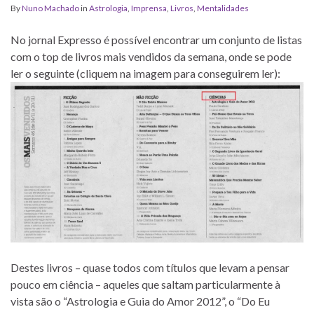
By
Nuno Machado
in
Astrologia
,
Imprensa
,
Livros
,
Mentalidades
No jornal Expresso é possível encontrar um conjunto de listas
com o top de livros mais vendidos da semana, onde se pode
ler o seguinte (cliquem na imagem para conseguirem ler):
Destes livros – quase todos com títulos que levam a pensar
pouco em ciência – aqueles que saltam particularmente à
vista são o “Astrologia e Guia do Amor 2012”, o “Do Eu