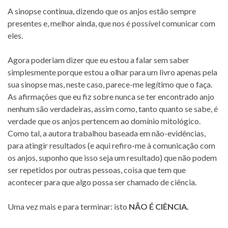
A sinopse continua, dizendo que os anjos estão sempre
presentes e, melhor ainda, que nos é possível comunicar com
eles.
Agora poderiam dizer que eu estou a falar sem saber
simplesmente porque estou a olhar para um livro apenas pela
sua sinopse mas, neste caso, parece-me legítimo que o faça.
As afirmações que eu fiz sobre nunca se ter encontrado anjo
nenhum são verdadeiras, assim como, tanto quanto se sabe, é
verdade que os anjos pertencem ao domínio mitológico.
Como tal, a autora trabalhou baseada em não-evidências,
para atingir resultados (e aqui refiro-me à comunicação com
os anjos, suponho que isso seja um resultado) que não podem
ser repetidos por outras pessoas, coisa que tem que
acontecer para que algo possa ser chamado de ciência.
Uma vez mais e para terminar: isto
NÃO É CIÊNCIA.