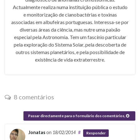
Actualmente realiza numa instituição pública o estudo
e monitorização de cianobactérias e toxinas
associadas em albufeiras portuguesas. Interessa-se por
diversas áreas da ciência, mas nutre uma paixão
especial pela Astronomia. Tem um fascínio particular
pela exploração do Sistema Solar, pela descoberta de
outros sistemas planetários, e pela possibilidade de
existência de vida extraterrestre.
8 comentários
Passar directamente para o formulário dos comentários,
Jonatas
on
18/02/2014
#
Responder