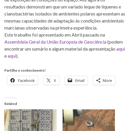
resultados demonstram que um variado leque de líquenes e
cianobactérias isolados de ambientes polares apresentam as
mesmas capacidades de adaptação às condições ambientais
marcianas observadas na primeira experiência.
Este trabalho foi apresentado em Abril passado na
Assembleia Geral da União Europeia de Geociência
(podem
encontrar um sumário e algum material da apresentação
aqui
e
aqui
).
Partilhe o conhecimento!
Facebook
X
Email
More
Related