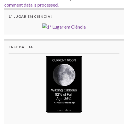
comment data is processed.
1º LUGAR EM CIÊNCIA!
FASE DA LUA
moon data