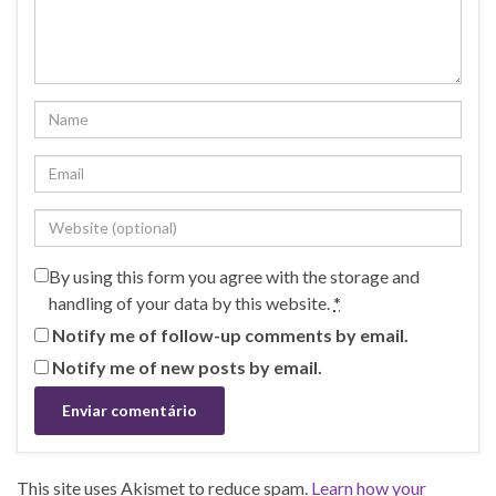
By using this form you agree with the storage and
handling of your data by this website.
*
Notify me of follow-up comments by email.
Notify me of new posts by email.
This site uses Akismet to reduce spam.
Learn how your