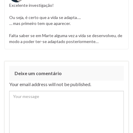
Excelente investigação!
Ou seja, é certo que a vida se adapta….
… mas primeiro tem que aparecer.
Falta saber se em Marte alguma vez a vida se desenvolveu, de
modo a poder ter-se adaptado posteriormente…
Deixe um comentário
Your email address will not be published.