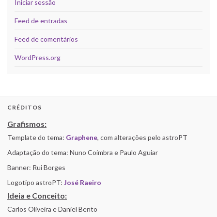
Iniciar sessão
Feed de entradas
Feed de comentários
WordPress.org
CRÉDITOS
Grafismos:
Template do tema:
Graphene
, com alterações pelo astroPT
Adaptação do tema: Nuno Coimbra e Paulo Aguiar
Banner: Rui Borges
Logotipo astroPT:
José Raeiro
Ideia e Conceito:
Carlos Oliveira e Daniel Bento