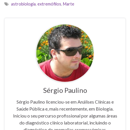
astrobiologia
,
extremófilos
,
Marte
Sérgio Paulino
Sérgio Paulino licenciou-se em Análises Clínicas e
Saúde Pública e, mais recentemente, em Biologia.
Iniciou o seu percurso profissional por algumas áreas
do diagnóstico clínico laboratorial, incluindo o
diagnóstico de anomalias cromossómicas.