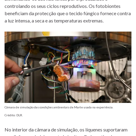
controlando os seus ciclos reprodutivos. Os fotobiontes
beneficiam da protecção que o tecido fúngico fornece contra
a luz intensa, a seca e as temperaturas extremas.
Câmara de simulação das condições ambientais de Marte usada na experiência.
Crédito: DLR.
No interior da câmara de simulação, os líquenes suportaram