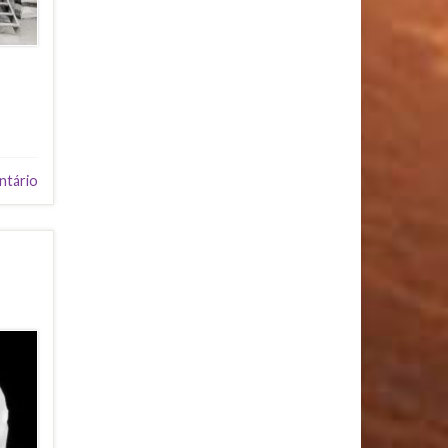
ntário