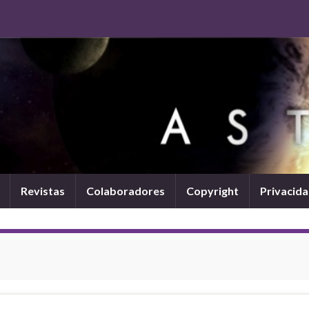
Revistas
Colaboradores
Copyright
Privacid