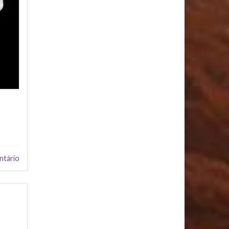
ntário