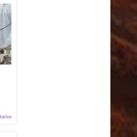
tários