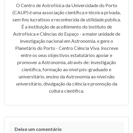
O Centro de Astrofísica da Universidade do Porto
(CAUP) é uma associação científica e técnica privada,
sem fins lucrativos e reconhecida de utilidade pública.
É a instituição de acolhimento do Instituto de
Astrofísica e Ciências do Espaço - a maior unidade de
investigação nacional em Astronomia, e gere o
Planetário do Porto - Centro Ciência Viva. Inscreve
entre os seus objectivos estatutários apoiar e
promover a Astronomia, através de: investigação
científica, formação ao nível pós-graduado e
universitário, ensino da Astronomia ao nível não
universitário, divulgação da ciência e promoção da
cultura científica.
Deixe um comentário