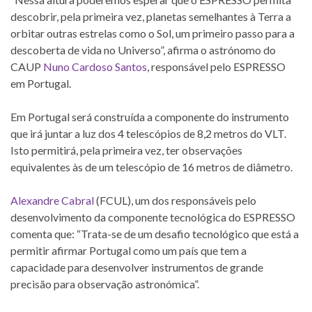
descobrir, pela primeira vez, planetas semelhantes à Terra a
orbitar outras estrelas como o Sol, um primeiro passo para a
descoberta de vida no Universo”, afirma o astrónomo do
CAUP
Nuno Cardoso Santos
, responsável pelo ESPRESSO
em Portugal.
Em Portugal será construída a componente do instrumento
que irá juntar a luz dos 4 telescópios de 8,2 metros do VLT.
Isto permitirá, pela primeira vez, ter observações
equivalentes às de um telescópio de 16 metros de diâmetro.
Alexandre Cabral
(FCUL), um dos responsáveis pelo
desenvolvimento da componente tecnológica do ESPRESSO
comenta que: “Trata-se de um desafio tecnológico que está a
permitir afirmar Portugal como um país que tem a
capacidade para desenvolver instrumentos de grande
precisão para observação astronómica”.