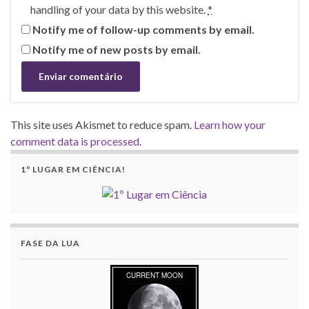
handling of your data by this website.
*
Notify me of follow-up comments by email.
Notify me of new posts by email.
This site uses Akismet to reduce spam.
Learn how your
comment data is processed.
1º LUGAR EM CIÊNCIA!
FASE DA LUA