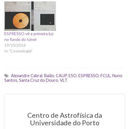
ESPRESSO vê a primeira luz
no fundo do túnel
19/10/2016
In "Cosmologia"
Alexandre Cabral
,
Baião
,
CAUP
,
ESO
,
ESPRESSO
,
FCUL
,
Nuno
Santos
,
Santa Cruz do Douro
,
VLT
Centro de Astrofísica da
Universidade do Porto