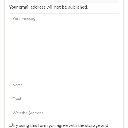
Your email address will not be published.
By using this form you agree with the storage and