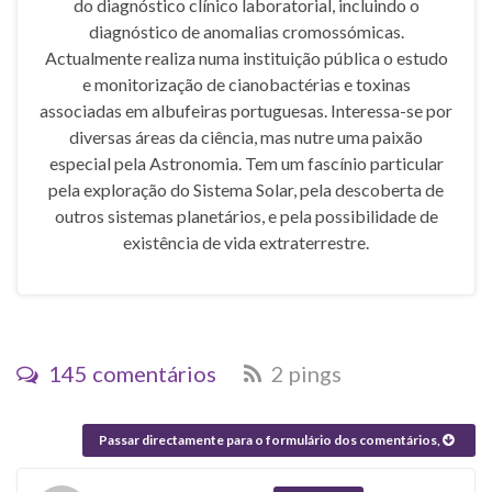
do diagnóstico clínico laboratorial, incluindo o
diagnóstico de anomalias cromossómicas.
Actualmente realiza numa instituição pública o estudo
e monitorização de cianobactérias e toxinas
associadas em albufeiras portuguesas. Interessa-se por
diversas áreas da ciência, mas nutre uma paixão
especial pela Astronomia. Tem um fascínio particular
pela exploração do Sistema Solar, pela descoberta de
outros sistemas planetários, e pela possibilidade de
existência de vida extraterrestre.
145 comentários
2 pings
Passar directamente para o formulário dos comentários,