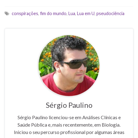
conspirações
,
fim do mundo
,
Lua
,
Lua em U
,
pseudociência
Sérgio Paulino
Sérgio Paulino licenciou-se em Análises Clínicas e
Saúde Pública e, mais recentemente, em Biologia.
Iniciou o seu percurso profissional por algumas áreas