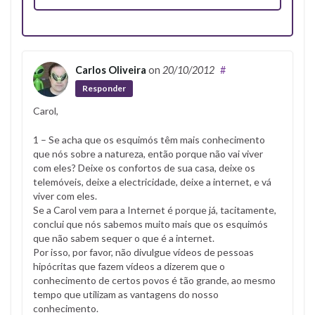
Carlos Oliveira
on
20/10/2012
#
Responder
Carol,
1 – Se acha que os esquimós têm mais conhecimento
que nós sobre a natureza, então porque não vai viver
com eles? Deixe os confortos de sua casa, deixe os
telemóveis, deixe a electricidade, deixe a internet, e vá
viver com eles.
Se a Carol vem para a Internet é porque já, tacitamente,
conclui que nós sabemos muito mais que os esquimós
que não sabem sequer o que é a internet.
Por isso, por favor, não divulgue vídeos de pessoas
hipócritas que fazem vídeos a dizerem que o
conhecimento de certos povos é tão grande, ao mesmo
tempo que utilizam as vantagens do nosso
conhecimento.