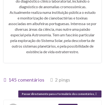
do diagnóstico clínico laboratorial, incluindo o
diagnóstico de anomalias cromossómicas.
Actualmente realiza numa instituição pública o estudo
e monitorização de cianobactérias e toxinas
associadas em albufeiras portuguesas. Interessa-se por
diversas áreas da ciência, mas nutre uma paixão
especial pela Astronomia. Tem um fascínio particular
pela exploração do Sistema Solar, pela descoberta de
outros sistemas planetários, e pela possibilidade de
existência de vida extraterrestre.
145 comentários
2 pings
Passar directamente para o formulário dos comentários,