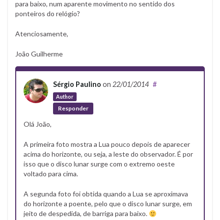
para baixo, num aparente movimento no sentido dos
ponteiros do relógio?
Atenciosamente,
João Guilherme
Sérgio Paulino
on
22/01/2014
#
Author
Responder
Olá João,
A primeira foto mostra a Lua pouco depois de aparecer
acima do horizonte, ou seja, a leste do observador. É por
isso que o disco lunar surge com o extremo oeste
voltado para cima.
A segunda foto foi obtida quando a Lua se aproximava
do horizonte a poente, pelo que o disco lunar surge, em
jeito de despedida, de barriga para baixo.