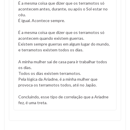
É a mesma coisa que dizer que os terramotos só
acontecem antes, durante, ou após o Sol estar no
céu.
É igual. Acontece sempre.
É a mesma coisa que dizer que os terramotos só
acontecem quando existem guerras.
Existem sempre guerras em algum lugar do mundo,
e terramotos existem todos os dias.
A minha mulher sai de casa para ir trabalhar todos
os dias.
Todos os dias existem terramotos.
Pela lógica da Ariadne, é a minha mulher que
provoca os terramotos todos, até no Japão.
Concluindo, esse tipo de correlação que a Ariadne
fez, é uma treta.