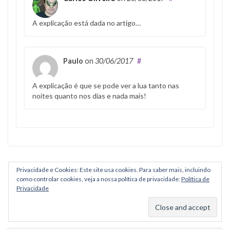
A explicação está dada no artigo…
Paulo
on
30/06/2017
#
A explicação é que se pode ver a lua tanto nas
noites quanto nos dias e nada mais!
Privacidade e Cookies: Este site usa cookies. Para saber mais, incluindo
« Prev
1
2
3
como controlar cookies, veja a nossa política de privacidade:
Política de
Privacidade