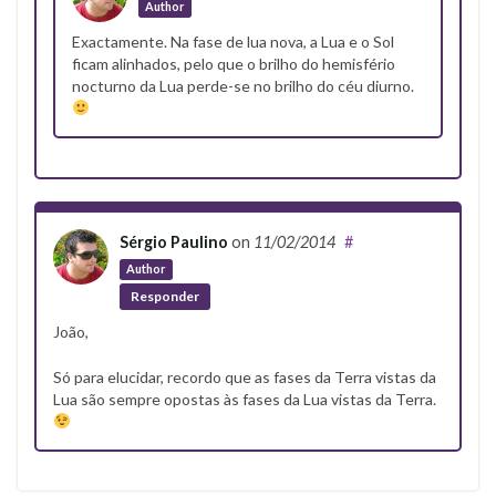
Author
Exactamente. Na fase de lua nova, a Lua e o Sol
ficam alinhados, pelo que o brilho do hemisfério
nocturno da Lua perde-se no brilho do céu diurno.
Sérgio Paulino
on
11/02/2014
#
Author
Responder
João,
Só para elucidar, recordo que as fases da Terra vistas da
Lua são sempre opostas às fases da Lua vistas da Terra.