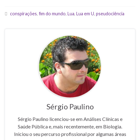
conspirações
,
fim do mundo
,
Lua
,
Lua em U
,
pseudociência
Sérgio Paulino
Sérgio Paulino licenciou-se em Análises Clínicas e
Saúde Pública e, mais recentemente, em Biologia.
Iniciou o seu percurso profissional por algumas áreas