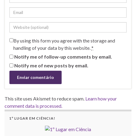
By using this form you agree with the storage and
handling of your data by this website.
*
Notify me of follow-up comments by email.
Notify me of new posts by email.
This site uses Akismet to reduce spam.
Learn how your
comment data is processed.
1º LUGAR EM CIÊNCIA!