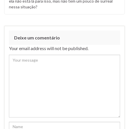
ela não está lá para isso, mas não tem um pouco de surreal
nessa situação?
Deixe um comentário
Your email address will not be published.