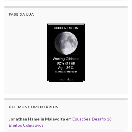
FASE DA LUA
moon data
ÚLTIMOS COMENTÁRIOS
Jonathan Hamelin Malavolta
em
Equações-Desafio 18 –
Efeitos Coligativos