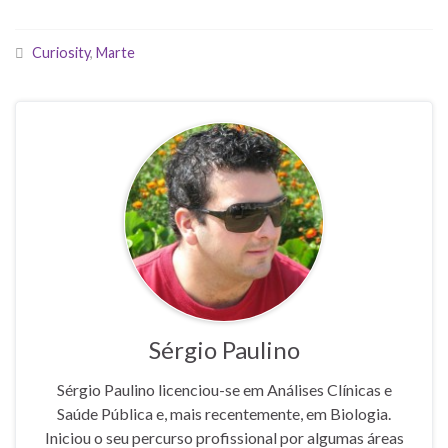
Curiosity
,
Marte
Sérgio Paulino
Sérgio Paulino licenciou-se em Análises Clínicas e
Saúde Pública e, mais recentemente, em Biologia.
Iniciou o seu percurso profissional por algumas áreas