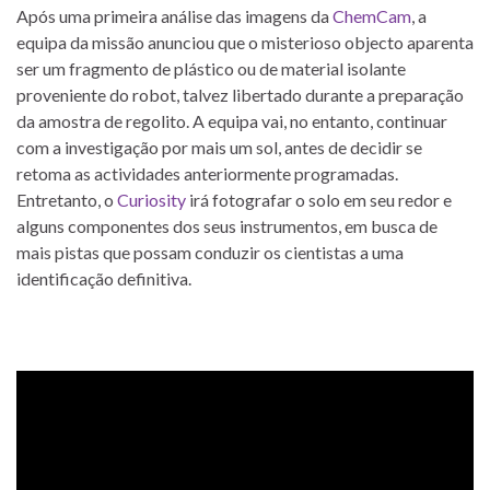
Após uma primeira análise das imagens da
ChemCam
, a
equipa da missão anunciou que o misterioso objecto aparenta
ser um fragmento de plástico ou de material isolante
proveniente do robot, talvez libertado durante a preparação
da amostra de regolito. A equipa vai, no entanto, continuar
com a investigação por mais um sol, antes de decidir se
retoma as actividades anteriormente programadas.
Entretanto, o
Curiosity
irá fotografar o solo em seu redor e
alguns componentes dos seus instrumentos, em busca de
mais pistas que possam conduzir os cientistas a uma
identificação definitiva.