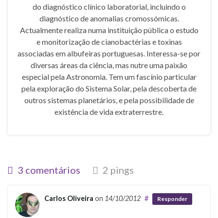
do diagnóstico clínico laboratorial, incluindo o
diagnóstico de anomalias cromossómicas.
Actualmente realiza numa instituição pública o estudo
e monitorização de cianobactérias e toxinas
associadas em albufeiras portuguesas. Interessa-se por
diversas áreas da ciência, mas nutre uma paixão
especial pela Astronomia. Tem um fascínio particular
pela exploração do Sistema Solar, pela descoberta de
outros sistemas planetários, e pela possibilidade de
existência de vida extraterrestre.
3 comentários
2 pings
Carlos Oliveira
on
14/10/2012
#
Responder