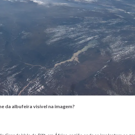
e da albufeira visível na imagem?